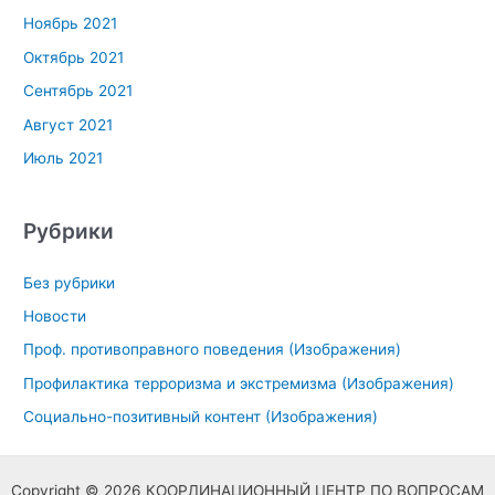
Ноябрь 2021
Октябрь 2021
Сентябрь 2021
Август 2021
Июль 2021
Рубрики
Без рубрики
Новости
Проф. противоправного поведения (Изображения)
Профилактика терроризма и экстремизма (Изображения)
Социально-позитивный контент (Изображения)
Copyright © 2026 КООРДИНАЦИОННЫЙ ЦЕНТР ПО ВОПРОСАМ