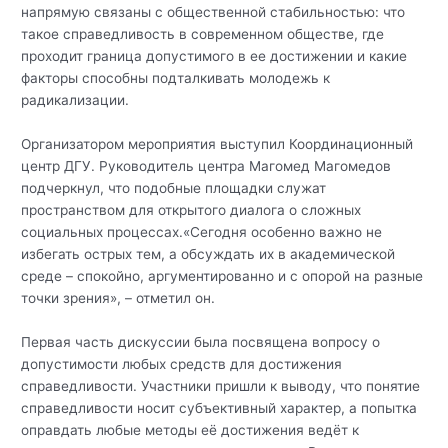
напрямую связаны с общественной стабильностью: что
такое справедливость в современном обществе, где
проходит граница допустимого в ее достижении и какие
факторы способны подталкивать молодежь к
радикализации.
Организатором мероприятия выступил Координационный
центр ДГУ. Руководитель центра Магомед Магомедов
подчеркнул, что подобные площадки служат
пространством для открытого диалога о сложных
социальных процессах.«Сегодня особенно важно не
избегать острых тем, а обсуждать их в академической
среде – спокойно, аргументированно и с опорой на разные
точки зрения», – отметил он.
Первая часть дискуссии была посвящена вопросу о
допустимости любых средств для достижения
справедливости. Участники пришли к выводу, что понятие
справедливости носит субъективный характер, а попытка
оправдать любые методы её достижения ведёт к