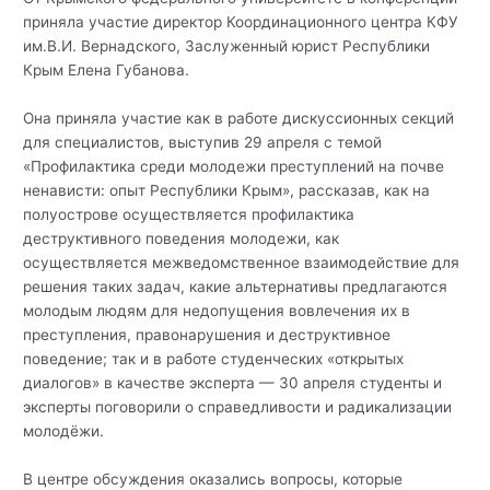
приняла участие директор Координационного центра КФУ
им.В.И. Вернадского, Заслуженный юрист Республики
Крым Елена Губанова.
Она приняла участие как в работе дискуссионных секций
для специалистов, выступив 29 апреля с темой
«Профилактика среди молодежи преступлений на почве
ненависти: опыт Республики Крым», рассказав, как на
полуострове осуществляется профилактика
деструктивного поведения молодежи, как
осуществляется межведомственное взаимодействие для
решения таких задач, какие альтернативы предлагаются
молодым людям для недопущения вовлечения их в
преступления, правонарушения и деструктивное
поведение; так и в работе студенческих «открытых
диалогов» в качестве эксперта — 30 апреля студенты и
эксперты поговорили о справедливости и радикализации
молодёжи.
В центре обсуждения оказались вопросы, которые