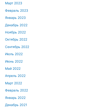
Март 2023
Февраль 2023
Январь 2023
Декабрь 2022
Ноябрь 2022
Октябрь 2022
Сентябрь 2022
Июль 2022
Июнь 2022
Май 2022
Апрель 2022
Март 2022
Февраль 2022
Январь 2022
Декабрь 2021