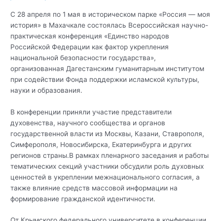
С 28 апреля по 1 мая в историческом парке «Россия — моя
история» в Махачкале состоялась Всероссийская научно-
практическая конференция «Единство народов
Российской Федерации как фактор укрепления
национальной безопасности государства»,
организованная Дагестанским гуманитарным институтом
при содействии Фонда поддержки исламской культуры,
науки и образования.
В конференции приняли участие представители
духовенства, научного сообщества и органов
государственной власти из Москвы, Казани, Ставрополя,
Симферополя, Новосибирска, Екатеринбурга и других
регионов страны.В рамках пленарного заседания и работы
тематических секций участники обсудили роль духовных
ценностей в укреплении межнационального согласия, а
также влияние средств массовой информации на
формирование гражданской идентичности.
От Крымского федерального университете в конференции