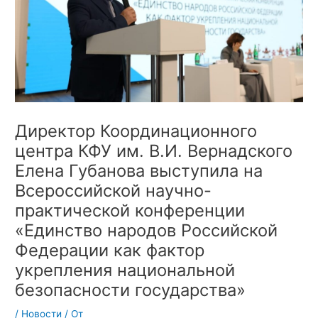
Директор Координационного
центра КФУ им. В.И. Вернадского
Елена Губанова выступила на
Всероссийской научно-
практической конференции
«Единство народов Российской
Федерации как фактор
укрепления национальной
безопасности государства»
/
Новости
/ От