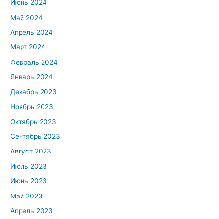
Июнь 2024
Май 2024
Апрель 2024
Март 2024
Февраль 2024
Январь 2024
Декабрь 2023
Ноябрь 2023
Октябрь 2023
Сентябрь 2023
Август 2023
Июль 2023
Июнь 2023
Май 2023
Апрель 2023