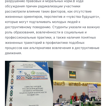
разрушению правовых и моральных норм.В ходе
обсуждения причин радикализации участники
рассмотрели влияние таких факторов, как отсутствие
жизненных ориентиров, перспектив и «чувства будущего»,
которые могут подталкивать молодых людей к
деструктивному поведению. Студенты указали на важную
роль образования, вовлечённости в социальные и
профессиональные практики, а также наличия понятных
жизненных траекторий в профилактике подобных
процессов как альтернативе вовлечения в деструктивные
движения.