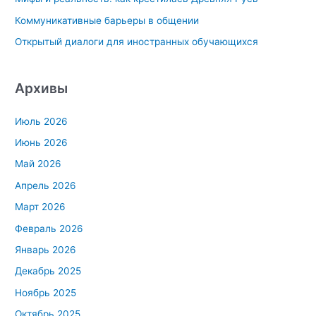
Коммуникативные барьеры в общении
Открытый диалоги для иностранных обучающихся
Архивы
Июль 2026
Июнь 2026
Май 2026
Апрель 2026
Март 2026
Февраль 2026
Январь 2026
Декабрь 2025
Ноябрь 2025
Октябрь 2025