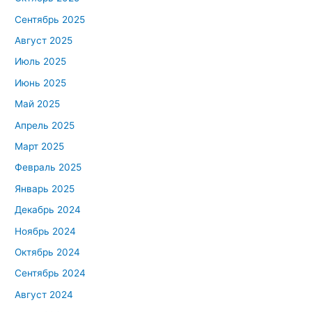
Сентябрь 2025
Август 2025
Июль 2025
Июнь 2025
Май 2025
Апрель 2025
Март 2025
Февраль 2025
Январь 2025
Декабрь 2024
Ноябрь 2024
Октябрь 2024
Сентябрь 2024
Август 2024