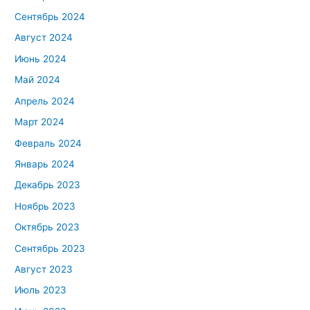
Сентябрь 2024
Август 2024
Июнь 2024
Май 2024
Апрель 2024
Март 2024
Февраль 2024
Январь 2024
Декабрь 2023
Ноябрь 2023
Октябрь 2023
Сентябрь 2023
Август 2023
Июль 2023