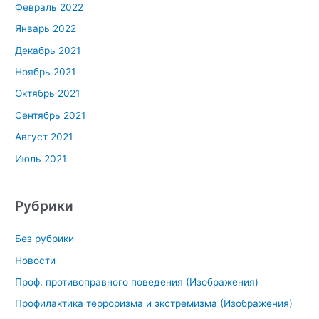
Февраль 2022
Январь 2022
Декабрь 2021
Ноябрь 2021
Октябрь 2021
Сентябрь 2021
Август 2021
Июль 2021
Рубрики
Без рубрики
Новости
Проф. противоправного поведения (Изображения)
Профилактика терроризма и экстремизма (Изображения)