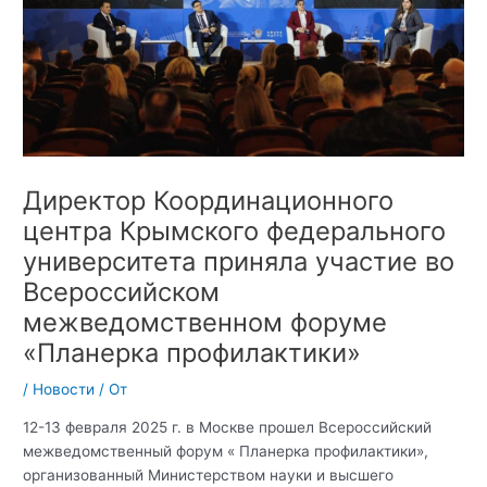
Директор Координационного
центра Крымского федерального
университета приняла участие во
Всероссийском
межведомственном форуме
«Планерка профилактики»
/
Новости
/ От
12-13 февраля 2025 г. в Москве прошел Всероссийский
межведомственный форум « Планерка профилактики»,
организованный Министерством науки и высшего