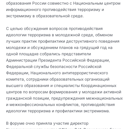
образования России совместно с Национальным центром
информационного противодействия терроризму и
экстремизму в образовательной среде.
С целью обсуждения вопросов противодействия
идеологии терроризма в молодежной среде, обменом
лучших практик профилактики деструктивного поведения
молодежи и обсуждением планов на грядущий год на
одной площадке собрались представители
Администрации Президента Российской Федерации,
Федеральной службы безопасности Российской
Федерации, Национального антитеррористического
комитета, сотрудники образовательных организаций
высшего образования и специалисты Координационных
центров по вопросам формирования у молодежи активной
гражданской позиции, предупреждения межнациональных
и межконфессиональных конфликтов, противодействия
идеологии терроризма и профилактики экстремизма.
В форуме очно приняла участие директор