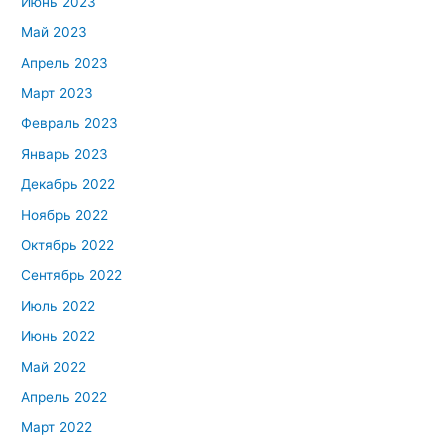
Июнь 2023
Май 2023
Апрель 2023
Март 2023
Февраль 2023
Январь 2023
Декабрь 2022
Ноябрь 2022
Октябрь 2022
Сентябрь 2022
Июль 2022
Июнь 2022
Май 2022
Апрель 2022
Март 2022