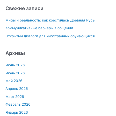
с
Свежие записи
к
Мифы и реальность: как крестилась Древняя Русь
:
Коммуникативные барьеры в общении
Открытый диалоги для иностранных обучающихся
Архивы
Июль 2026
Июнь 2026
Май 2026
Апрель 2026
Март 2026
Февраль 2026
Январь 2026