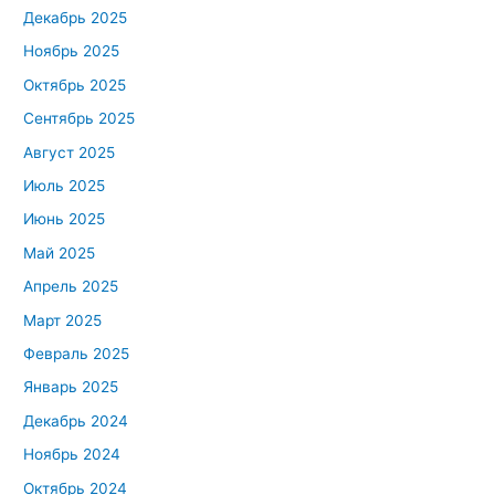
Декабрь 2025
Ноябрь 2025
Октябрь 2025
Сентябрь 2025
Август 2025
Июль 2025
Июнь 2025
Май 2025
Апрель 2025
Март 2025
Февраль 2025
Январь 2025
Декабрь 2024
Ноябрь 2024
Октябрь 2024