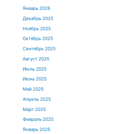
Январь 2026
Декабрь 2025
Ноябрь 2025
Октябрь 2025
Сентябрь 2025
Август 2025
Июль 2025
Июнь 2025
Май 2025
Апрель 2025
Март 2025
Февраль 2025
Январь 2025