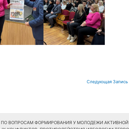
Следующая Запись
ТР ПО ВОПРОСАМ ФОРМИРОВАНИЯ У МОЛОДЕЖИ АКТИВНО