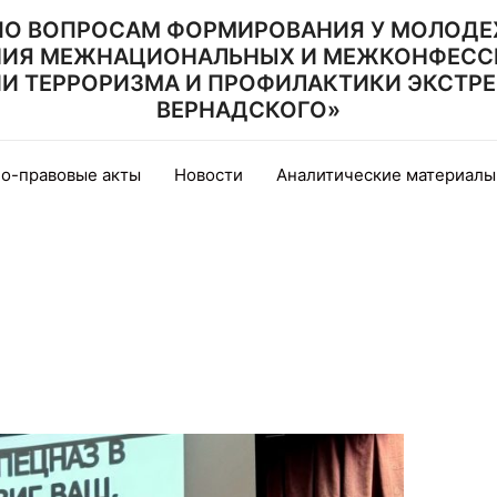
ПО ВОПРОСАМ ФОРМИРОВАНИЯ У МОЛОДЕ
НИЯ МЕЖНАЦИОНАЛЬНЫХ И МЕЖКОНФЕСС
 ТЕРРОРИЗМА И ПРОФИЛАКТИКИ ЭКСТРЕМИ
ВЕРНАДСКОГО»
о-правовые акты
Новости
Аналитические материалы