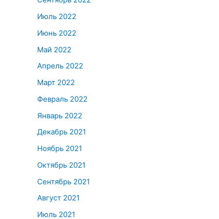
Июль 2022
Июнь 2022
Май 2022
Апрель 2022
Март 2022
Февраль 2022
Январь 2022
Декабрь 2021
Ноябрь 2021
Октябрь 2021
Сентябрь 2021
Август 2021
Июль 2021