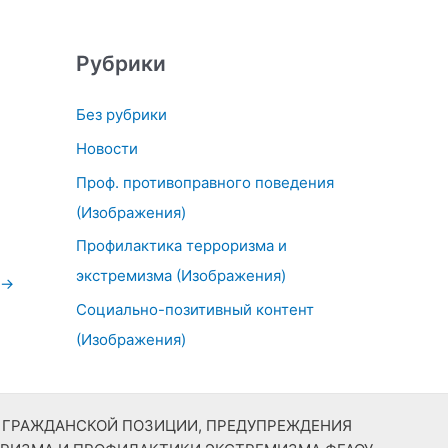
Рубрики
Без рубрики
Новости
Проф. противоправного поведения
(Изображения)
Профилактика терроризма и
экстремизма (Изображения)
→
Социально-позитивный контент
(Изображения)
Й ГРАЖДАНСКОЙ ПОЗИЦИИ, ПРЕДУПРЕЖДЕНИЯ