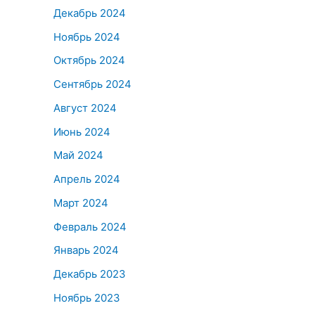
Декабрь 2024
Ноябрь 2024
Октябрь 2024
Сентябрь 2024
Август 2024
Июнь 2024
Май 2024
Апрель 2024
Март 2024
Февраль 2024
Январь 2024
Декабрь 2023
Ноябрь 2023