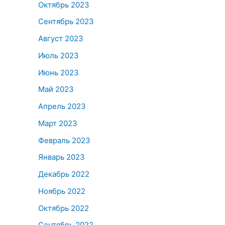
Октябрь 2023
Сентябрь 2023
Август 2023
Июль 2023
Июнь 2023
Май 2023
Апрель 2023
Март 2023
Февраль 2023
Январь 2023
Декабрь 2022
Ноябрь 2022
Октябрь 2022
Сентябрь 2022