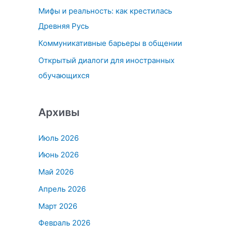
Мифы и реальность: как крестилась
:
Древняя Русь
Коммуникативные барьеры в общении
Открытый диалоги для иностранных
обучающихся
Архивы
Июль 2026
Июнь 2026
Май 2026
Апрель 2026
Март 2026
Февраль 2026