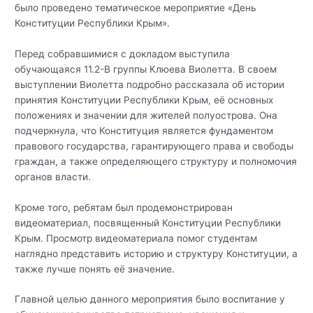
было проведено тематическое мероприятие «День
Конституции Республики Крым».
Перед собравшимися с докладом выступила
обучающаяся 11.2-В группы Клюева Виолетта. В своем
выступлении Виолетта подробно рассказала об истории
принятия Конституции Республики Крым, её основных
положениях и значении для жителей полуострова. Она
подчеркнула, что Конституция является фундаментом
правового государства, гарантирующего права и свободы
граждан, а также определяющего структуру и полномочия
органов власти.
Кроме того, ребятам был продемонстрирован
видеоматериал, посвященный Конституции Республики
Крым. Просмотр видеоматериала помог студентам
наглядно представить историю и структуру Конституции, а
также лучше понять её значение.
Главной целью данного мероприятия было воспитание у