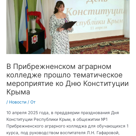
В Прибрежненском аграрном
колледже прошло тематическое
мероприятие ко Дню Конституции
Крыма
/
Новости
/ От
10 апреля 2025 года, в преддверии празднования Дня
Конституции Республики Крым, в общежитии №1
Прибрежненского аграрного колледжа для обучающихся 1
курса, под руководством воспитателя Л.Н. Гафаровой,