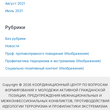
Август 2021
Июль 2021
Рубрики
Без рубрики
Новости
Проф. противоправного поведения (Изображения)
Профилактика терроризма и экстремизма (Изображения)
Социально-позитивный контент (Изображения)
Copyright © 2026 КООРДИНАЦИОННЫЙ ЦЕНТР ПО ВОПРОСАМ
ФОРМИРОВАНИЯ У МОЛОДЕЖИ АКТИВНОЙ ГРАЖДАНСКОЙ
ПОЗИЦИИ, ПРЕДУПРЕЖДЕНИЯ МЕЖНАЦИОНАЛЬНЫХ И
МЕЖКОНФЕССИОНАЛЬНЫХ КОНФЛИКТОВ, ПРОТИВОДЕЙСТВИЯ
ИДЕОЛОГИИ ТЕРРОРИЗМА И ПРОФИЛАКТИКИ ЭКСТРЕМИЗМА