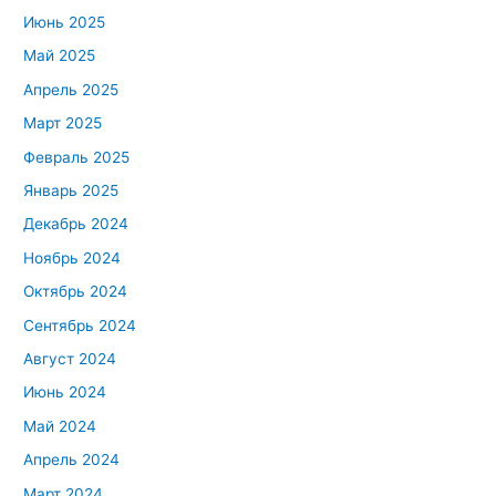
Июнь 2025
Май 2025
Апрель 2025
Март 2025
Февраль 2025
Январь 2025
Декабрь 2024
Ноябрь 2024
Октябрь 2024
Сентябрь 2024
Август 2024
Июнь 2024
Май 2024
Апрель 2024
Март 2024