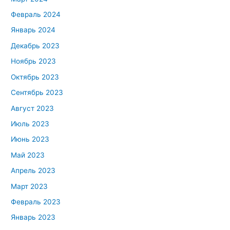
Февраль 2024
Январь 2024
Декабрь 2023
Ноябрь 2023
Октябрь 2023
Сентябрь 2023
Август 2023
Июль 2023
Июнь 2023
Май 2023
Апрель 2023
Март 2023
Февраль 2023
Январь 2023