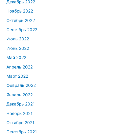
Декабрь 2022
Ноябрь 2022
Октябрь 2022
Сентябрь 2022
Июль 2022
Июнь 2022
Май 2022
Апрель 2022
Март 2022
Февраль 2022
Январь 2022
Декабрь 2021
Ноябрь 2021
Октябрь 2021
Сентябрь 2021