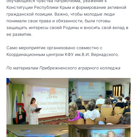
обучающихся чувства патриотизма, уважения к
Конституции Республики Крым и формирование активной
гражданской позиции. Важно, чтобы молодые люди
понимали свои права и обязанности, были готовы
защищать интересы своей Родины и вносить свой вклад в
ее развитие.
Само мероприятие организовано совместно с
Координационным центром КФУ им.В.И. Вернадского.
По материалам Прибрежненского аграрного колледжа