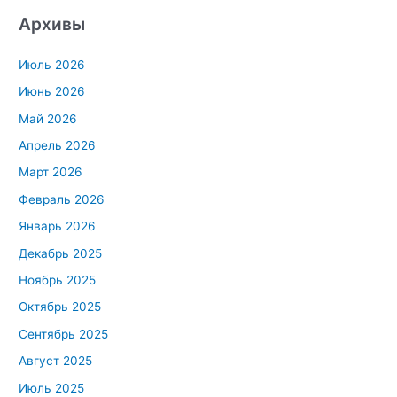
Архивы
Июль 2026
Июнь 2026
Май 2026
Апрель 2026
Март 2026
Февраль 2026
Январь 2026
Декабрь 2025
Ноябрь 2025
Октябрь 2025
Сентябрь 2025
Август 2025
Июль 2025