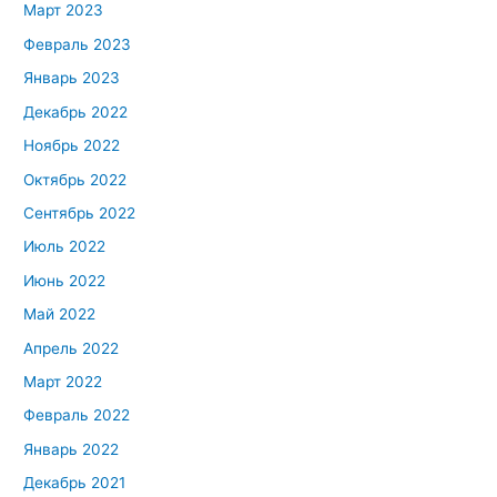
Март 2023
Февраль 2023
Январь 2023
Декабрь 2022
Ноябрь 2022
Октябрь 2022
Сентябрь 2022
Июль 2022
Июнь 2022
Май 2022
Апрель 2022
Март 2022
Февраль 2022
Январь 2022
Декабрь 2021