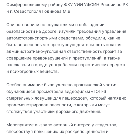
Симферопольскому району ФКУ УИИ УФСИН России по РК
и г. Севастополя Годинова М.В.
Они поговорили со слушателями о соблюдении
безопасности на дороге, изучили требования управления
автомототранспортными средствами, обсудили, как не
быть вовлеченным в преступную деятельность и какая
административно-уголовная ответственность грозит за
совершение правонарушений и преступлений, а также
рассказали о вреде употребления наркотических средств
и психотропных веществ.
Особое внимание было уделено практической части:
обучающиеся просмотрели видеофильм «ТОП-6
смертельных ловушек для пешеходов», который наглядно
продемонстрировал опасности, с которыми могут
столкнуться участники дорожного движения.
Мероприятие вызвало активный интерес у студентов,
способствуя повышению их раскрепощенности и