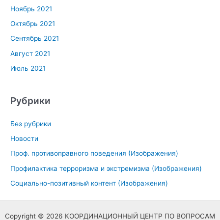
Ноябрь 2021
Октябрь 2021
Сентябрь 2021
Август 2021
Июль 2021
Рубрики
Без рубрики
Новости
Проф. противоправного поведения (Изображения)
Профилактика терроризма и экстремизма (Изображения)
Социально-позитивный контент (Изображения)
Copyright © 2026 КООРДИНАЦИОННЫЙ ЦЕНТР ПО ВОПРОСАМ