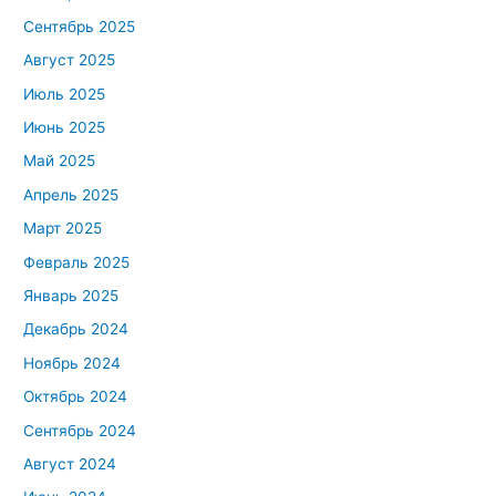
Сентябрь 2025
Август 2025
Июль 2025
Июнь 2025
Май 2025
Апрель 2025
Март 2025
Февраль 2025
Январь 2025
Декабрь 2024
Ноябрь 2024
Октябрь 2024
Сентябрь 2024
Август 2024