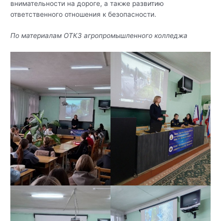
внимательности на дороге, а также развитию
ответственного отношения к безопасности.
По материалам ОТКЗ агропромышленного колледжа