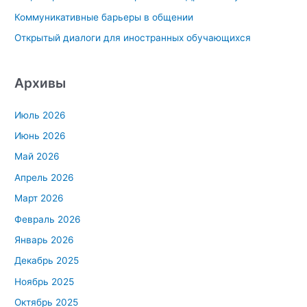
Коммуникативные барьеры в общении
Открытый диалоги для иностранных обучающихся
Архивы
Июль 2026
Июнь 2026
Май 2026
Апрель 2026
Март 2026
Февраль 2026
Январь 2026
Декабрь 2025
Ноябрь 2025
Октябрь 2025