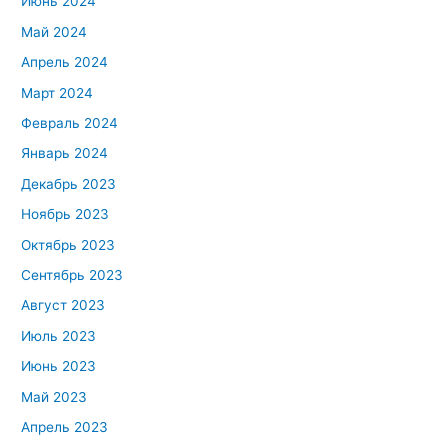
Июнь 2024
Май 2024
Апрель 2024
Март 2024
Февраль 2024
Январь 2024
Декабрь 2023
Ноябрь 2023
Октябрь 2023
Сентябрь 2023
Август 2023
Июль 2023
Июнь 2023
Май 2023
Апрель 2023