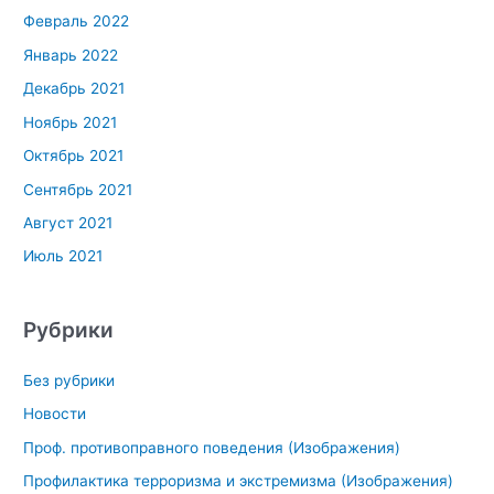
Февраль 2022
Январь 2022
Декабрь 2021
Ноябрь 2021
Октябрь 2021
Сентябрь 2021
Август 2021
Июль 2021
Рубрики
Без рубрики
Новости
Проф. противоправного поведения (Изображения)
Профилактика терроризма и экстремизма (Изображения)