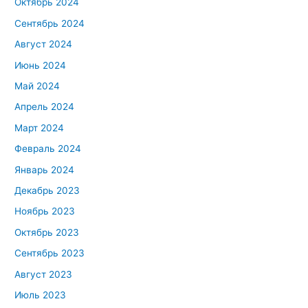
Октябрь 2024
Сентябрь 2024
Август 2024
Июнь 2024
Май 2024
Апрель 2024
Март 2024
Февраль 2024
Январь 2024
Декабрь 2023
Ноябрь 2023
Октябрь 2023
Сентябрь 2023
Август 2023
Июль 2023