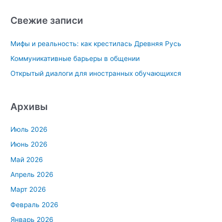
и
с
Свежие записи
к
Мифы и реальность: как крестилась Древняя Русь
:
Коммуникативные барьеры в общении
Открытый диалоги для иностранных обучающихся
Архивы
Июль 2026
Июнь 2026
Май 2026
Апрель 2026
Март 2026
Февраль 2026
Январь 2026