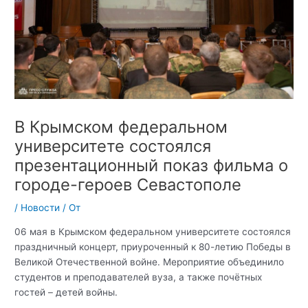
В Крымском федеральном
университете состоялся
презентационный показ фильма о
городе-героев Севастополе
/
Новости
/ От
06 мая в Крымском федеральном университете состоялся
праздничный концерт, приуроченный к 80-летию Победы в
Великой Отечественной войне. Мероприятие объединило
студентов и преподавателей вуза, а также почётных
гостей – детей войны.