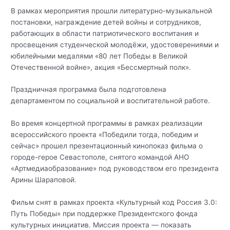
В рамках мероприятия прошли литературно-музыкальной
постановки, награждение детей войны и сотрудников,
работающих в области патриотического воспитания и
просвещения студенческой молодёжи, удостоверениями и
юбилейными медалями «80 лет Победы в Великой
Отечественной войне», акция «Бессмертный полк».
Праздничная программа была подготовлена
департаментом по социальной и воспитательной работе.
Во время концертной программы в рамках реализации
всероссийского проекта «Победили тогда, победим и
сейчас» прошел презентационный кинопоказ фильма о
городе-герое Севастополе, снятого командой АНО
«Артмедиаобразование» под руководством его президента
Арины Шараповой.
Фильм снят в рамках проекта «Культурный код Россия 3.0:
Путь Победы» при поддержке Президентского фонда
культурных инициатив. Миссия проекта — показать