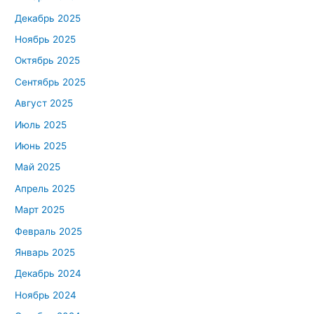
Декабрь 2025
Ноябрь 2025
Октябрь 2025
Сентябрь 2025
Август 2025
Июль 2025
Июнь 2025
Май 2025
Апрель 2025
Март 2025
Февраль 2025
Январь 2025
Декабрь 2024
Ноябрь 2024