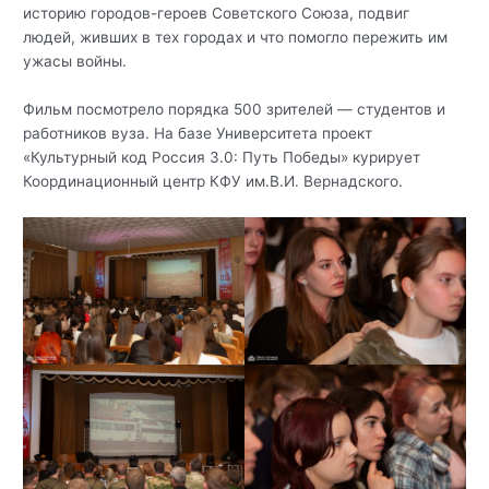
историю городов-героев Советского Союза, подвиг
людей, живших в тех городах и что помогло пережить им
ужасы войны.
Фильм посмотрело порядка 500 зрителей — студентов и
работников вуза. На базе Университета проект
«Культурный код Россия 3.0: Путь Победы» курирует
Координационный центр КФУ им.В.И. Вернадского.