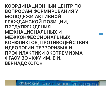
Перейти
КООРДИНАЦИОННЫЙ ЦЕНТР ПО
к
ВОПРОСАМ ФОРМИРОВАНИЯ У
содержимому
МОЛОДЕЖИ АКТИВНОЙ
ГРАЖДАНСКОЙ ПОЗИЦИИ,
ПРЕДУПРЕЖДЕНИЯ
МЕЖНАЦИОНАЛЬНЫХ И
МЕЖКОНФЕССИОНАЛЬНЫХ
Main
КОНФЛИКТОВ, ПРОТИВОДЕЙСТВИЯ
ИДЕОЛОГИИ ТЕРРОРИЗМА И
Men
ПРОФИЛАКТИКИ ЭКСТРЕМИЗМА
ФГАОУ ВО «КФУ ИМ. В.И.
ВЕРНАДСКОГО»