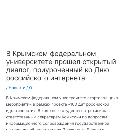
В Крымском федеральном
университете прошел открытый
диалог, приуроченный ко Дню
российского интернета
/
Новости
/ От
В Крымском федеральном университете стартовал цикл
мероприятий в рамках проекта «100 дат российской
идентичности». В ходе него студенты встретились с
ответственным секретарём Комиссии по вопросам
информационного сопровождения государственной
национальной политики при Президенте России и