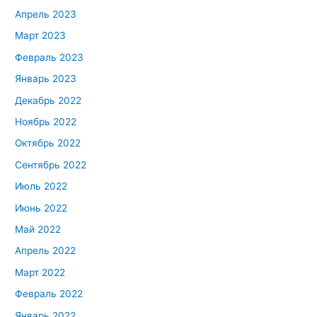
Апрель 2023
Март 2023
Февраль 2023
Январь 2023
Декабрь 2022
Ноябрь 2022
Октябрь 2022
Сентябрь 2022
Июль 2022
Июнь 2022
Май 2022
Апрель 2022
Март 2022
Февраль 2022
Январь 2022