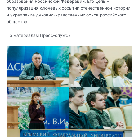
образования Российской Федерации. Его цель –
популяризация ключевых событий отечественной истории
и укрепление духовно-нравственных основ российского
общества.
По материалам Пресс-службы