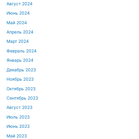
Август 2024
Июнь 2024
Май 2024
Апрель 2024
Март 2024
Февраль 2024
Январь 2024
Декабрь 2023
Ноябрь 2023
Октябрь 2023
Сентябрь 2023
Август 2023
Июль 2023
Июнь 2023
Май 2023