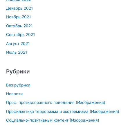
Декабрь 2021
Ноябрь 2021
Октябрь 2021
Сентябрь 2021
Август 2021
Июль 2021
Рубрики
Без рубрики
Новости
Проф. противоправного поведения (Изображения)
Профилактика терроризма и экстремизма (Изображения)
Социально-позитивный контент (Изображения)