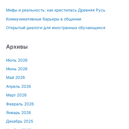
к
Мифы и реальность: как крестилась Древняя Русь
:
Коммуникативные барьеры в общении
Открытый диалоги для иностранных обучающихся
Архивы
Июль 2026
Июнь 2026
Май 2026
Апрель 2026
Март 2026
Февраль 2026
Январь 2026
Декабрь 2025