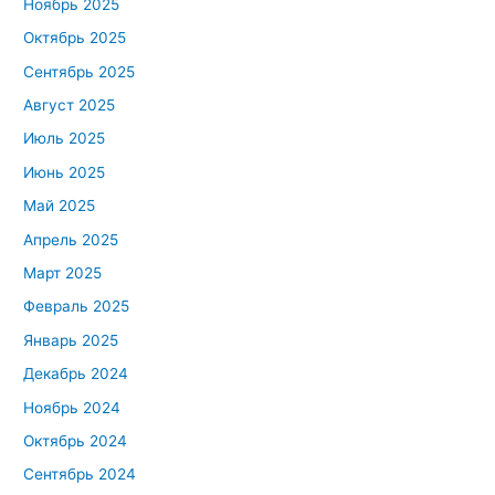
Ноябрь 2025
Октябрь 2025
Сентябрь 2025
Август 2025
Июль 2025
Июнь 2025
Май 2025
Апрель 2025
Март 2025
Февраль 2025
Январь 2025
Декабрь 2024
Ноябрь 2024
Октябрь 2024
Сентябрь 2024