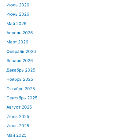
Июль 2026
Июнь 2026
Май 2026
Апрель 2026
Март 2026
Февраль 2026
Январь 2026
Декабрь 2025
Ноябрь 2025
Октябрь 2025
Сентябрь 2025
Август 2025
Июль 2025
Июнь 2025
Май 2025