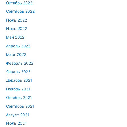
Октябрь 2022
Сентябрь 2022
Июль 2022
Июнь 2022
Май 2022
Апрель 2022
Март 2022
Февраль 2022
Январь 2022
Декабрь 2021
Ноябрь 2021
Октябрь 2021
Сентябрь 2021
Август 2021
Июль 2021