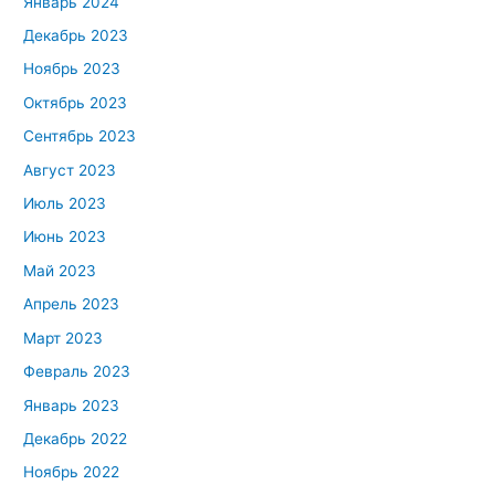
Январь 2024
Декабрь 2023
Ноябрь 2023
Октябрь 2023
Сентябрь 2023
Август 2023
Июль 2023
Июнь 2023
Май 2023
Апрель 2023
Март 2023
Февраль 2023
Январь 2023
Декабрь 2022
Ноябрь 2022