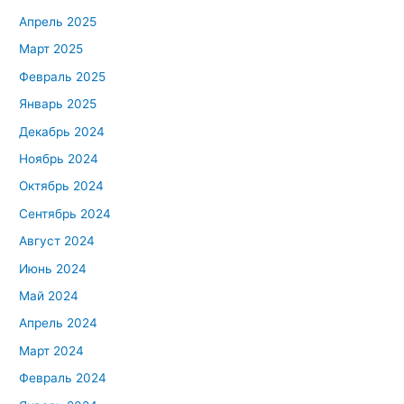
Апрель 2025
Март 2025
Февраль 2025
Январь 2025
Декабрь 2024
Ноябрь 2024
Октябрь 2024
Сентябрь 2024
Август 2024
Июнь 2024
Май 2024
Апрель 2024
Март 2024
Февраль 2024