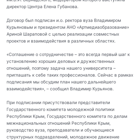
директор Центра Елена Губанова.
Договор был подписан и.о. ректора вуза Владимиром
Курьяновым и президентом АНО «Артмедиаобразование»
Ариной Шараповой с целью реализации совместных
проектов и взаимодействия в различных областях.
«Соглашение о сотрудничестве – это всегда первый шаг к
установлению хороших деловых и дружественных
отношений, поэтому задача нашего университета –
приглашать к себе таких профессионалов. Сейчас в рамках
подписания мы обсудим план нашего дальнейшего
взаимодействия», – сообщил Владимир Курьянов.
При подписании присутствовали представители
Государственного комитета молодежной политики
Республики Крым, Государственного комитета по делам
межнациональных отношений Республики Крым,
руководство вуза, преподаватели и обучающиеся
структурных подразделений, молодежное движение