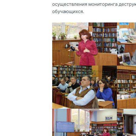
осуществления мониторинга деструк
обучающихся.