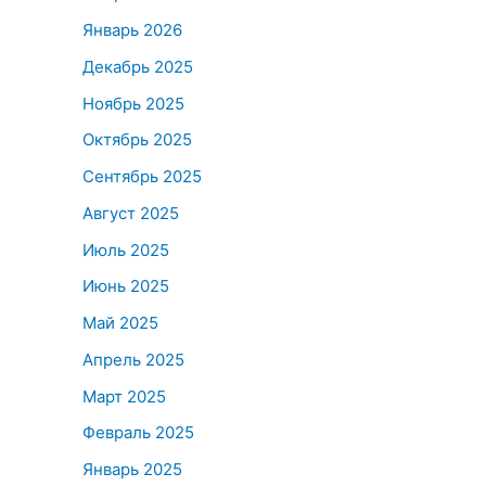
Январь 2026
Декабрь 2025
Ноябрь 2025
Октябрь 2025
Сентябрь 2025
Август 2025
Июль 2025
Июнь 2025
Май 2025
Апрель 2025
Март 2025
Февраль 2025
Январь 2025