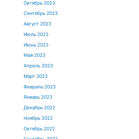
Октябрь 2023
Сентябрь 2023
Август 2023
Июль 2023
Июнь 2023
Май 2023
Апрель 2023
Март 2023
Февраль 2023
Январь 2023
Декабрь 2022
Ноябрь 2022
Октябрь 2022
Сентябрь 2022