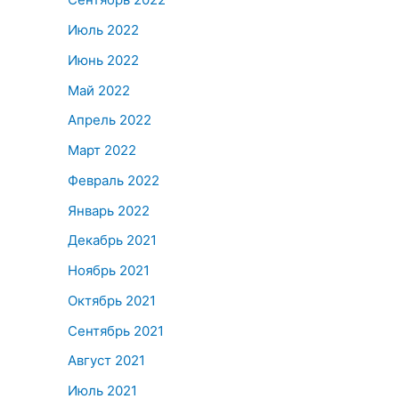
Июль 2022
Июнь 2022
Май 2022
Апрель 2022
Март 2022
Февраль 2022
Январь 2022
Декабрь 2021
Ноябрь 2021
Октябрь 2021
Сентябрь 2021
Август 2021
Июль 2021