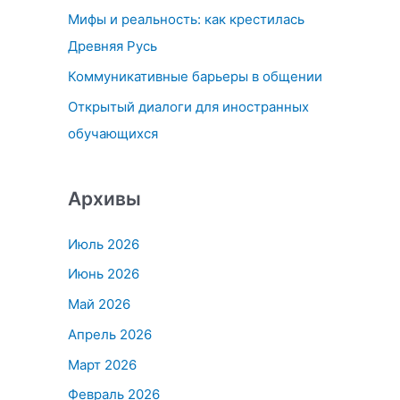
Мифы и реальность: как крестилась
:
Древняя Русь
Коммуникативные барьеры в общении
Открытый диалоги для иностранных
обучающихся
Архивы
Июль 2026
Июнь 2026
Май 2026
Апрель 2026
Март 2026
Февраль 2026