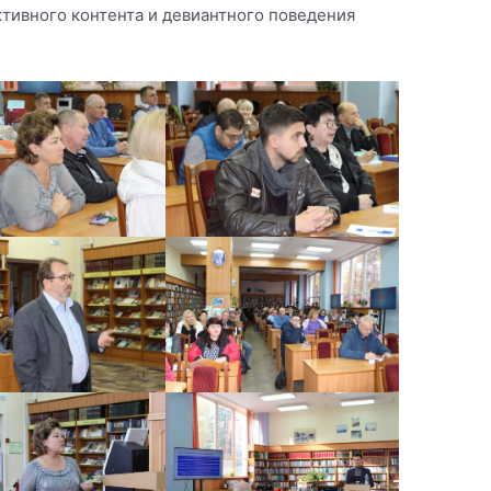
тивного контента и девиантного поведения