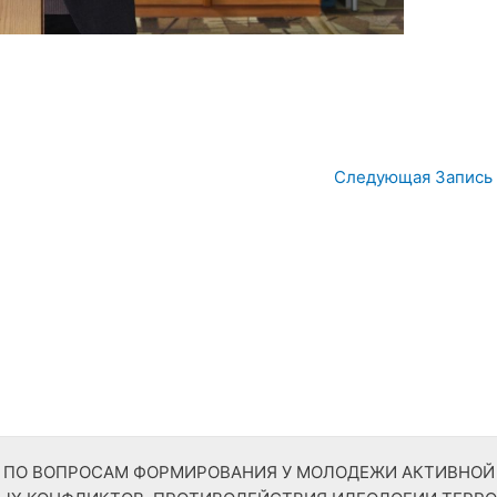
Следующая Запись
ТР ПО ВОПРОСАМ ФОРМИРОВАНИЯ У МОЛОДЕЖИ АКТИВНО