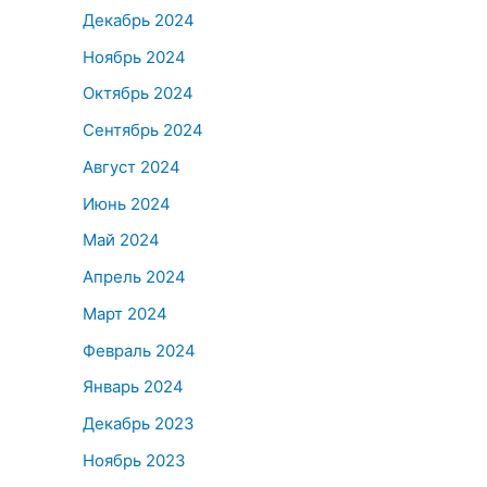
Декабрь 2024
Ноябрь 2024
Октябрь 2024
Сентябрь 2024
Август 2024
Июнь 2024
Май 2024
Апрель 2024
Март 2024
Февраль 2024
Январь 2024
Декабрь 2023
Ноябрь 2023