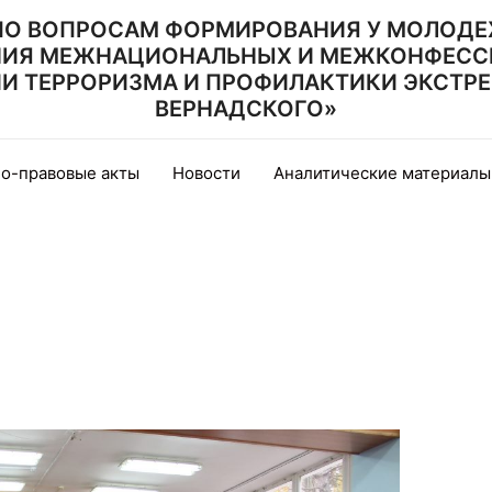
ПО ВОПРОСАМ ФОРМИРОВАНИЯ У МОЛОДЕ
НИЯ МЕЖНАЦИОНАЛЬНЫХ И МЕЖКОНФЕСС
 ТЕРРОРИЗМА И ПРОФИЛАКТИКИ ЭКСТРЕМИ
ВЕРНАДСКОГО»
о-правовые акты
Новости
Аналитические материалы