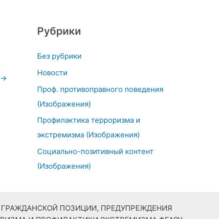
Рубрики
Без рубрики
Новости
→
Проф. противоправного поведения
(Изображения)
Профилактика терроризма и
экстремизма (Изображения)
Социально-позитивный контент
(Изображения)
Й ГРАЖДАНСКОЙ ПОЗИЦИИ, ПРЕДУПРЕЖДЕНИЯ