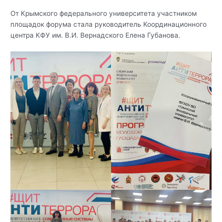
От Крымского федерального университета участником
площадок форума стала руководитель Координационного
центра КФУ им. В.И. Вернадского Елена Губанова.