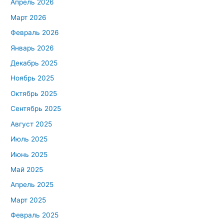
Апрель 2026
Март 2026
Февраль 2026
Январь 2026
Декабрь 2025
Ноябрь 2025
Октябрь 2025
Сентябрь 2025
Август 2025
Июль 2025
Июнь 2025
Май 2025
Апрель 2025
Март 2025
Февраль 2025