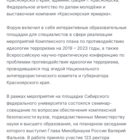
Федеральное агентство по делам молодёжи и
выставочная компания «Красноярская ярмарка».
Форум включил в себя интерактивные образовательные
площадки для специалистов в сфере реализации
мероприятий Комплексного плана по противодействию
идеологии терроризма на 2019 – 2023 годы, а также
Всероссийскую научно-практическую конференцию по
проблемам противодействия идеологии терроризма,
проводившаяся под эгидой Национального
антитеррористического комитета и губернатора
Красноярского края.
В рамках мероприятия на площадке Сибирского
федерального университета состоялся семинар-
совещание по вопросам обеспечения комплексной
безопасности вузов, подведомственных Министерству
науки и высшего образования, на планарном заседании
которого выступил Глава Минобрнауки России Валерий
Фальков. В работе приняло участие 123 ректора