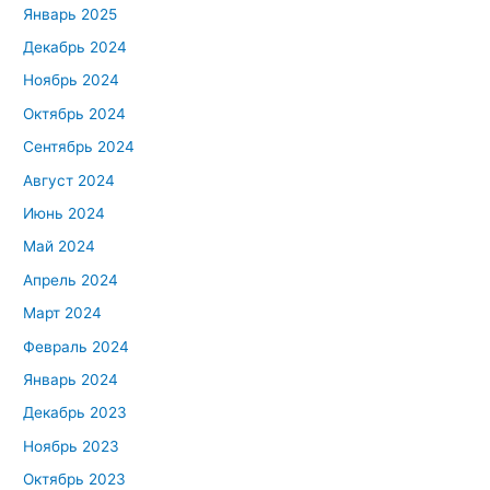
Январь 2025
Декабрь 2024
Ноябрь 2024
Октябрь 2024
Сентябрь 2024
Август 2024
Июнь 2024
Май 2024
Апрель 2024
Март 2024
Февраль 2024
Январь 2024
Декабрь 2023
Ноябрь 2023
Октябрь 2023