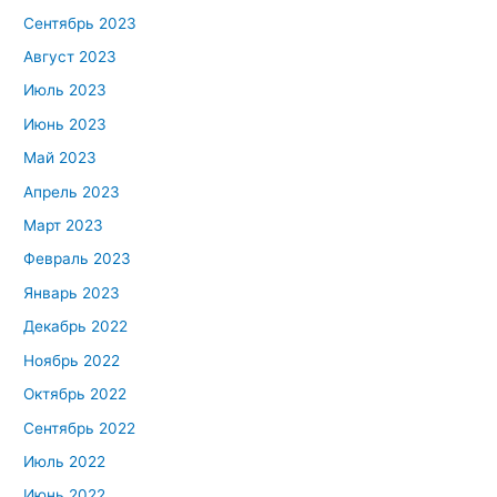
Сентябрь 2023
Август 2023
Июль 2023
Июнь 2023
Май 2023
Апрель 2023
Март 2023
Февраль 2023
Январь 2023
Декабрь 2022
Ноябрь 2022
Октябрь 2022
Сентябрь 2022
Июль 2022
Июнь 2022