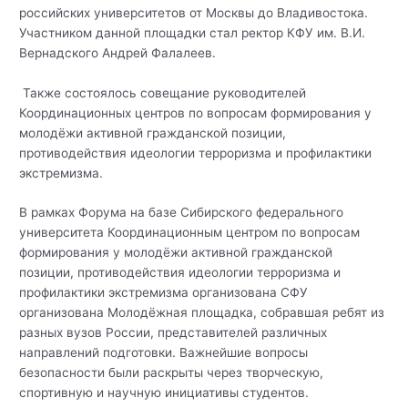
российских университетов от Москвы до Владивостока.
Участником данной площадки стал ректор КФУ им. В.И.
Вернадского Андрей Фалалеев.
Также состоялось совещание руководителей
Координационных центров по вопросам формирования у
молодёжи активной гражданской позиции,
противодействия идеологии терроризма и профилактики
экстремизма.
В рамках Форума на базе Сибирского федерального
университета Координационным центром по вопросам
формирования у молодёжи активной гражданской
позиции, противодействия идеологии терроризма и
профилактики экстремизма организована СФУ
организована Молодёжная площадка, собравшая ребят из
разных вузов России, представителей различных
направлений подготовки. Важнейшие вопросы
безопасности были раскрыты через творческую,
спортивную и научную инициативы студентов.