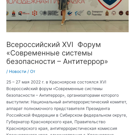
Всероссийский XVI Форум
«Современные системы
безопасности – Антитеррор»
/
Новости
/ От
25 – 27 мая 2022 г. в Красноярске состоялся XVI
Всероссийский форум «Современные системы
безопасности – Антитеррор», организаторами которого
выступили: Национальный антитеррористический комитет,
аппарат полномочного представителя Президента
Российской Федерации в Сибирском федеральном округе,
Губернатор Красноярского края, Правительство
Красноярского края, антитеррористическая комиссия
Красноярского края, администрация г. Красноярска,