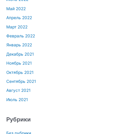
Май 2022
Апрель 2022
Март 2022
Февраль 2022
Январь 2022
Декабрь 2021
Ноябрь 2021
Октябрь 2021
Сентябрь 2021
Август 2021
Июль 2021
Рубрики
Без рубрики