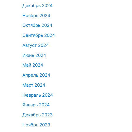
Декабрь 2024
Ноябрь 2024
Октябрь 2024
Сентябрь 2024
Август 2024
Июнь 2024
Май 2024
Апрель 2024
Март 2024
Февраль 2024
Январь 2024
Декабрь 2023
Ноябрь 2023