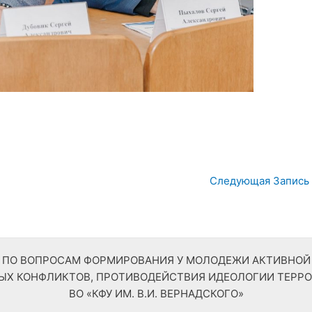
Следующая Запись
ТР ПО ВОПРОСАМ ФОРМИРОВАНИЯ У МОЛОДЕЖИ АКТИВНО
 КОНФЛИКТОВ, ПРОТИВОДЕЙСТВИЯ ИДЕОЛОГИИ ТЕРРО
ВО «КФУ ИМ. В.И. ВЕРНАДСКОГО»