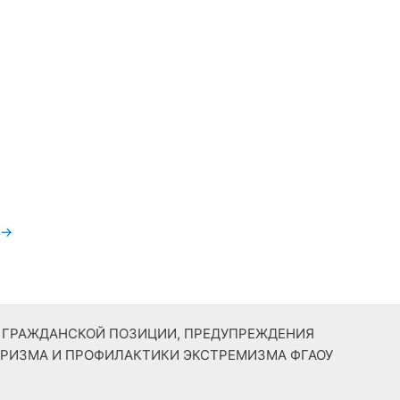
→
Й ГРАЖДАНСКОЙ ПОЗИЦИИ, ПРЕДУПРЕЖДЕНИЯ
РИЗМА И ПРОФИЛАКТИКИ ЭКСТРЕМИЗМА ФГАОУ