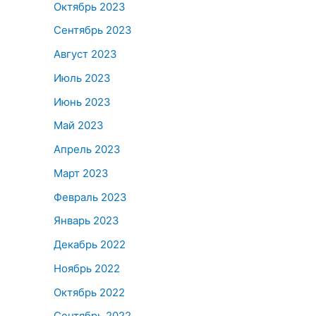
Октябрь 2023
Сентябрь 2023
Август 2023
Июль 2023
Июнь 2023
Май 2023
Апрель 2023
Март 2023
Февраль 2023
Январь 2023
Декабрь 2022
Ноябрь 2022
Октябрь 2022
Сентябрь 2022