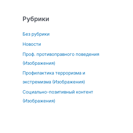
Рубрики
Без рубрики
Новости
Проф. противоправного поведения
(Изображения)
Профилактика терроризма и
экстремизма (Изображения)
Социально-позитивный контент
(Изображения)