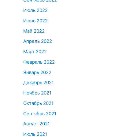
Июль 2022
Июнь 2022
Май 2022
Апрель 2022
Март 2022
Февраль 2022
Январь 2022
Декабрь 2021
Ноябрь 2021
Октябрь 2021
Сентябрь 2021
Август 2021
Июль 2021