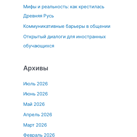
Мифы и реальность: как крестилась
:
Древняя Русь
Коммуникативные барьеры в общении
Открытый диалоги для иностранных
обучающихся
Архивы
Июль 2026
Июнь 2026
Май 2026
Апрель 2026
Март 2026
Февраль 2026