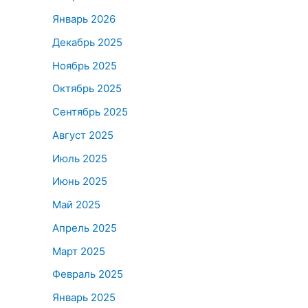
Январь 2026
Декабрь 2025
Ноябрь 2025
Октябрь 2025
Сентябрь 2025
Август 2025
Июль 2025
Июнь 2025
Май 2025
Апрель 2025
Март 2025
Февраль 2025
Январь 2025