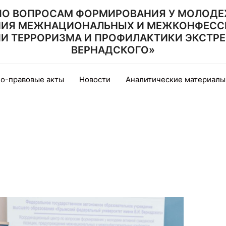
ПО ВОПРОСАМ ФОРМИРОВАНИЯ У МОЛОДЕ
НИЯ МЕЖНАЦИОНАЛЬНЫХ И МЕЖКОНФЕСС
 ТЕРРОРИЗМА И ПРОФИЛАКТИКИ ЭКСТРЕМИ
ВЕРНАДСКОГО»
о-правовые акты
Новости
Аналитические материалы