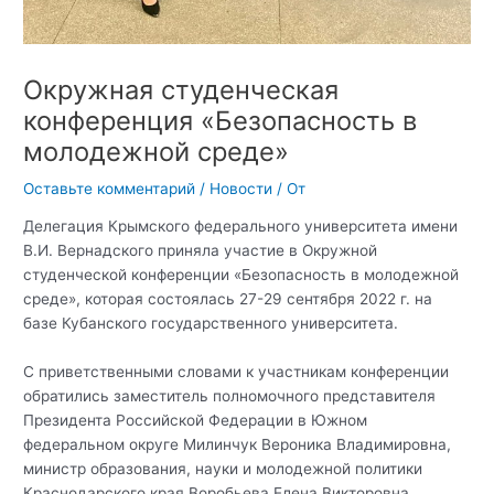
Окружная студенческая
конференция «Безопасность в
молодежной среде»
Оставьте комментарий
/
Новости
/ От
Делегация Крымского федерального университета имени
В.И. Вернадского приняла участие в Окружной
студенческой конференции «Безопасность в молодежной
среде», которая состоялась 27-29 сентября 2022 г. на
базе Кубанского государственного университета.
С приветственными словами к участникам конференции
обратились заместитель полномочного представителя
Президента Российской Федерации в Южном
федеральном округе Милинчук Вероника Владимировна,
министр образования, науки и молодежной политики
Краснодарского края Воробьева Елена Викторовна,