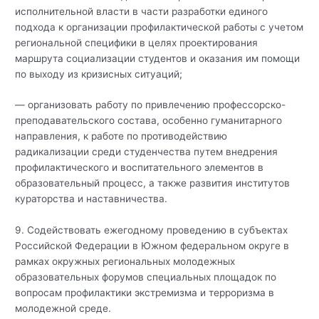
исполнительной власти в части разработки единого
подхода к организации профилактической работы с учетом
региональной специфики в целях проектирования
маршрута социализации студентов и оказания им помощи
по выходу из кризисных ситуаций;
— организовать работу по привлечению профессорско-
преподавательского состава, особенно гуманитарного
направления, к работе по противодействию
радикализации среди студенчества путем внедрения
профилактического и воспитательного элементов в
образовательный процесс, а также развития институтов
кураторства и наставничества.
9. Содействовать ежегодному проведению в субъектах
Российской Федерации в Южном федеральном округе в
рамках окружных региональных молодежных
образовательных форумов специальных площадок по
вопросам профилактики экстремизма и терроризма в
молодежной среде.