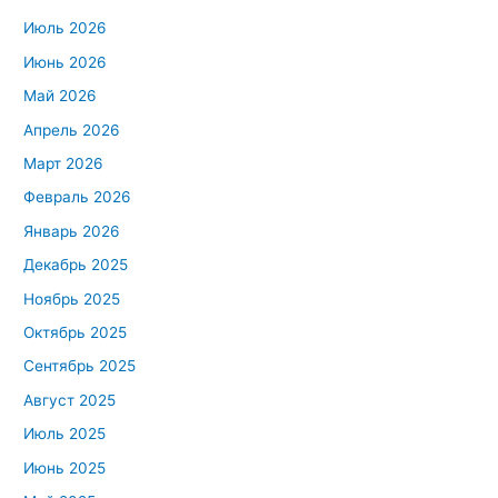
Июль 2026
Июнь 2026
Май 2026
Апрель 2026
Март 2026
Февраль 2026
Январь 2026
Декабрь 2025
Ноябрь 2025
Октябрь 2025
Сентябрь 2025
Август 2025
Июль 2025
Июнь 2025