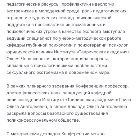
педагогические ресурсы профилактики идеологии
экстремизма в молодежной среде: роль педагогических
отрядов и студенческих команд психологической
поддержки в профилактике информационных и
психологических угроз» в качестве эксперта выступила
ведущий специалист по учебно-методической работе
кафедры глубинной психологии и психотерапии, психолог
юридической клиники Института «Таврическая академия»
Олеся Червяковская, которая подняла вопросы,
связанные с психологическими особенностями
сексуального экстремизма в современном мире.
В рамках пленарного заседания Конференции профессор,
доктор философских наук, заведующий кафедрой
религиоведения Института «Таврическая академия» Грива
Ольга Анатольевна, в своем докладе Ольга Анатольевна
раскрыла вопросы безопасного существования
поликонфессиональном обществе.
С материалами докладов Конференции можно