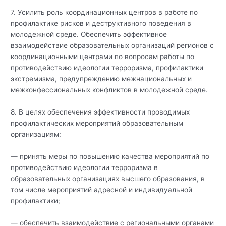
7. Усилить роль координационных центров в работе по
профилактике рисков и деструктивного поведения в
молодежной среде. Обеспечить эффективное
взаимодействие образовательных организаций регионов с
координационными центрами по вопросам работы по
противодействию идеологии терроризма, профилактики
экстремизма, предупреждению межнациональных и
межконфессиональных конфликтов в молодежной среде.
8. В целях обеспечения эффективности проводимых
профилактических мероприятий образовательным
организациям:
— принять меры по повышению качества мероприятий по
противодействию идеологии терроризма в
образовательных организациях высшего образования, в
том числе мероприятий адресной и индивидуальной
профилактики;
— обеспечить взаимодействие с региональными органами