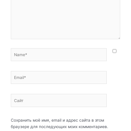
Name*
Email*
Сайт
Сохранить моё имя, email и адрес сайта в этом
браузере для последующих моих комментариев.