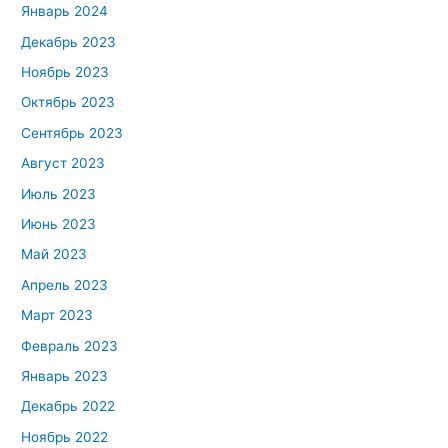
Январь 2024
Декабрь 2023
Ноябрь 2023
Октябрь 2023
Сентябрь 2023
Август 2023
Июль 2023
Июнь 2023
Май 2023
Апрель 2023
Март 2023
Февраль 2023
Январь 2023
Декабрь 2022
Ноябрь 2022