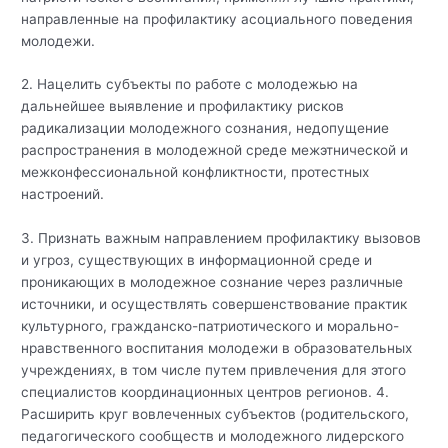
направленные на профилактику асоциального поведения
молодежи.
2. Нацелить субъекты по работе с молодежью на
дальнейшее выявление и профилактику рисков
радикализации молодежного сознания, недопущение
распространения в молодежной среде межэтнической и
межконфессиональной конфликтности, протестных
настроений.
3. Признать важным направлением профилактику вызовов
и угроз, существующих в информационной среде и
проникающих в молодежное сознание через различные
источники, и осуществлять совершенствование практик
культурного, гражданско-патриотического и морально-
нравственного воспитания молодежи в образовательных
учреждениях, в том числе путем привлечения для этого
специалистов координационных центров регионов. 4.
Расширить круг вовлеченных субъектов (родительского,
педагогического сообществ и молодежного лидерского