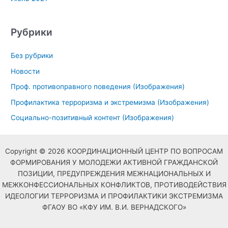
Рубрики
Без рубрики
Новости
Проф. противоправного поведения (Изображения)
Профилактика терроризма и экстремизма (Изображения)
Социально-позитивный контент (Изображения)
Copyright © 2026 КООРДИНАЦИОННЫЙ ЦЕНТР ПО ВОПРОСАМ
ФОРМИРОВАНИЯ У МОЛОДЕЖИ АКТИВНОЙ ГРАЖДАНСКОЙ
ПОЗИЦИИ, ПРЕДУПРЕЖДЕНИЯ МЕЖНАЦИОНАЛЬНЫХ И
МЕЖКОНФЕССИОНАЛЬНЫХ КОНФЛИКТОВ, ПРОТИВОДЕЙСТВИЯ
ИДЕОЛОГИИ ТЕРРОРИЗМА И ПРОФИЛАКТИКИ ЭКСТРЕМИЗМА
ФГАОУ ВО «КФУ ИМ. В.И. ВЕРНАДСКОГО»