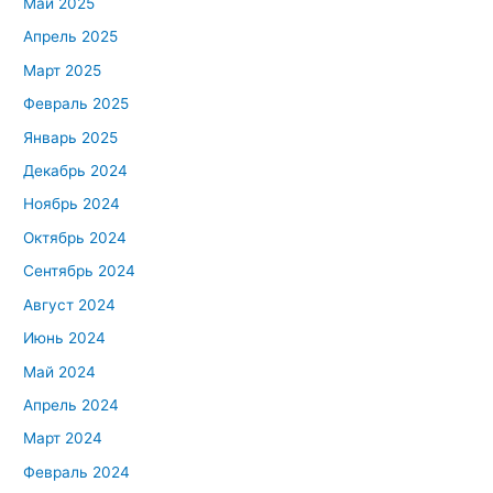
Май 2025
Апрель 2025
Март 2025
Февраль 2025
Январь 2025
Декабрь 2024
Ноябрь 2024
Октябрь 2024
Сентябрь 2024
Август 2024
Июнь 2024
Май 2024
Апрель 2024
Март 2024
Февраль 2024