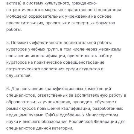
актива) в систему культурного, гражданско-
патриотического и морально-нравственного воспитания
молодежи образовательных учреждений на основе
просветительских, проектных и экспертных форматов
работы.
5. Повысить эффективность воспитательной работы
кураторов учебных групп, в том числе через механизмы
повышения их квалификации, ориентировать работу
кураторов на практическое совершенствование
патриотического воспитания среди студентов и
слушателей.
6. Для повышения квалификационных компетенций
специалистов, ответственных за воспитательную работу в
образовательных учреждениях, проводить обучение в
рамках курсов повышения квалификации, разработанных
ведущими вузами ЮФО и одобренных Министерством
науки и высшего образования Российской Федерации для
специалистов данной категории.