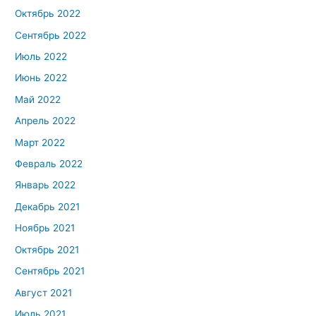
Октябрь 2022
Сентябрь 2022
Июль 2022
Июнь 2022
Май 2022
Апрель 2022
Март 2022
Февраль 2022
Январь 2022
Декабрь 2021
Ноябрь 2021
Октябрь 2021
Сентябрь 2021
Август 2021
Июль 2021