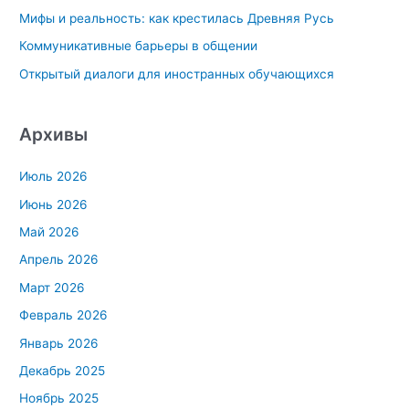
Мифы и реальность: как крестилась Древняя Русь
:
Коммуникативные барьеры в общении
Открытый диалоги для иностранных обучающихся
Архивы
Июль 2026
Июнь 2026
Май 2026
Апрель 2026
Март 2026
Февраль 2026
Январь 2026
Декабрь 2025
Ноябрь 2025