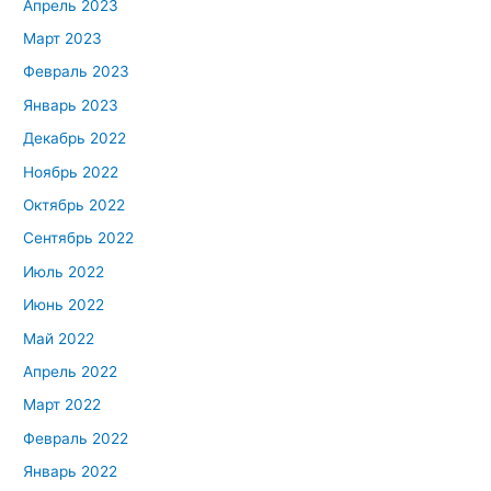
Апрель 2023
Март 2023
Февраль 2023
Январь 2023
Декабрь 2022
Ноябрь 2022
Октябрь 2022
Сентябрь 2022
Июль 2022
Июнь 2022
Май 2022
Апрель 2022
Март 2022
Февраль 2022
Январь 2022