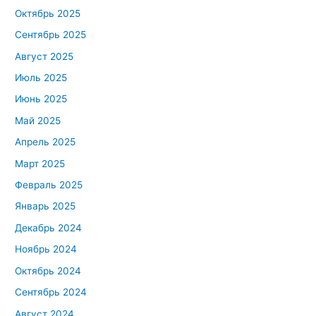
Октябрь 2025
Сентябрь 2025
Август 2025
Июль 2025
Июнь 2025
Май 2025
Апрель 2025
Март 2025
Февраль 2025
Январь 2025
Декабрь 2024
Ноябрь 2024
Октябрь 2024
Сентябрь 2024
Август 2024