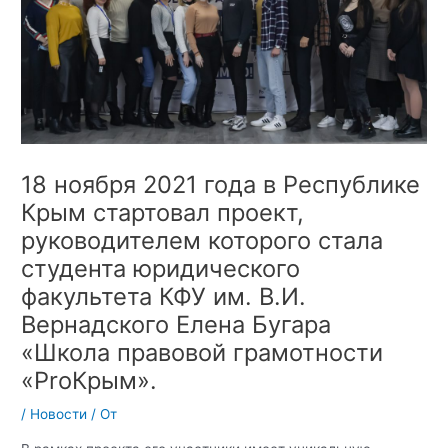
18 ноября 2021 года в Республике
Крым стартовал проект,
руководителем которого стала
студента юридического
факультета КФУ им. В.И.
Вернадского Елена Бугара
«Школа правовой грамотности
«ProКрым».
/
Новости
/ От