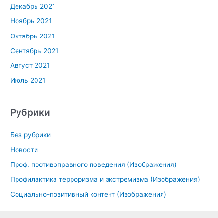
Декабрь 2021
Ноябрь 2021
Октябрь 2021
Сентябрь 2021
Август 2021
Июль 2021
Рубрики
Без рубрики
Новости
Проф. противоправного поведения (Изображения)
Профилактика терроризма и экстремизма (Изображения)
Социально-позитивный контент (Изображения)