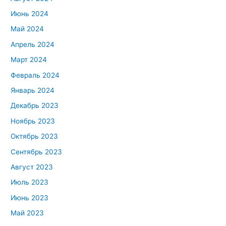
Июнь 2024
Май 2024
Апрель 2024
Март 2024
Февраль 2024
Январь 2024
Декабрь 2023
Ноябрь 2023
Октябрь 2023
Сентябрь 2023
Август 2023
Июль 2023
Июнь 2023
Май 2023