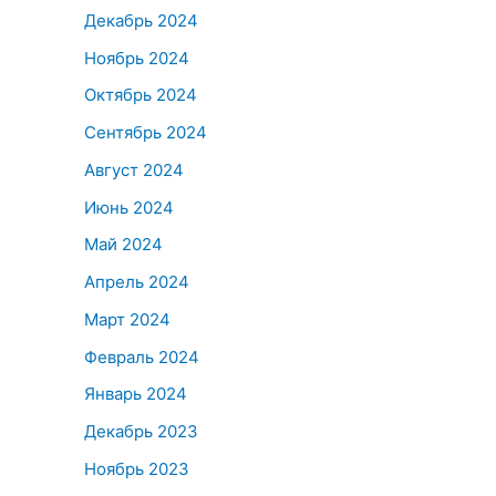
Декабрь 2024
Ноябрь 2024
Октябрь 2024
Сентябрь 2024
Август 2024
Июнь 2024
Май 2024
Апрель 2024
Март 2024
Февраль 2024
Январь 2024
Декабрь 2023
Ноябрь 2023