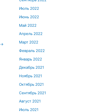
Июль 2022
Июнь 2022
Май 2022
Апрель 2022
Март 2022
→
Февраль 2022
Январь 2022
Декабрь 2021
Ноябрь 2021
Октябрь 2021
Сентябрь 2021
Август 2021
Июль 2021