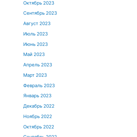
Октябрь 2023
Сентябрь 2023
Август 2023
Июль 2023
Июнь 2023
Май 2023
Апрель 2023
Март 2023
Февраль 2023
Январь 2023
Декабрь 2022
Ноябрь 2022
Октябрь 2022
Сентябрь 2022