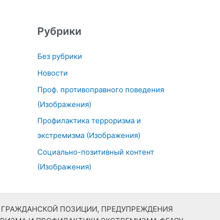
Рубрики
Без рубрики
Новости
Проф. противоправного поведения
(Изображения)
Профилактика терроризма и
экстремизма (Изображения)
Социально-позитивный контент
(Изображения)
Й ГРАЖДАНСКОЙ ПОЗИЦИИ, ПРЕДУПРЕЖДЕНИЯ