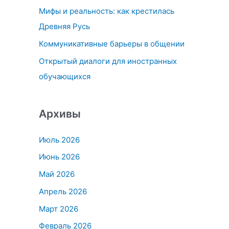
Мифы и реальность: как крестилась
:
Древняя Русь
Коммуникативные барьеры в общении
Открытый диалоги для иностранных
обучающихся
Архивы
Июль 2026
Июнь 2026
Май 2026
Апрель 2026
Март 2026
Февраль 2026