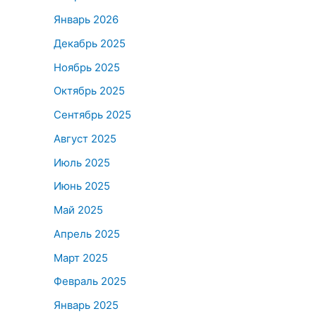
Январь 2026
Декабрь 2025
Ноябрь 2025
Октябрь 2025
Сентябрь 2025
Август 2025
Июль 2025
Июнь 2025
Май 2025
Апрель 2025
Март 2025
Февраль 2025
Январь 2025