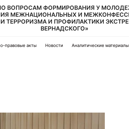
ПО ВОПРОСАМ ФОРМИРОВАНИЯ У МОЛОДЕ
НИЯ МЕЖНАЦИОНАЛЬНЫХ И МЕЖКОНФЕСС
 ТЕРРОРИЗМА И ПРОФИЛАКТИКИ ЭКСТРЕМИ
ВЕРНАДСКОГО»
о-правовые акты
Новости
Аналитические материалы