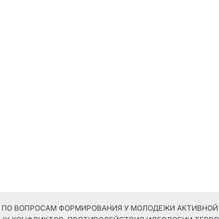
ТР ПО ВОПРОСАМ ФОРМИРОВАНИЯ У МОЛОДЕЖИ АКТИВНО