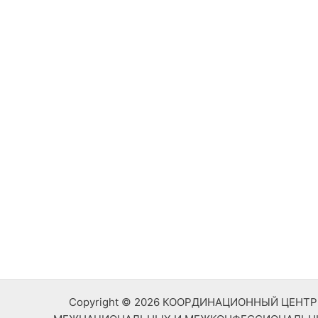
Copyright © 2026 КООРДИНАЦИОННЫЙ ЦЕН