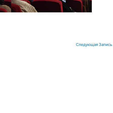
Следующая Запись