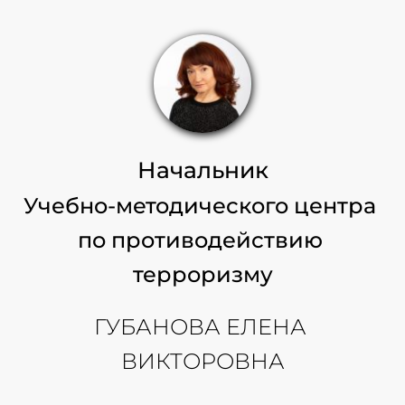
Начальник
Учебно-методического центра 
по противодействию 
терроризму
ГУБАНОВА ЕЛЕНА 
ВИКТОРОВНА