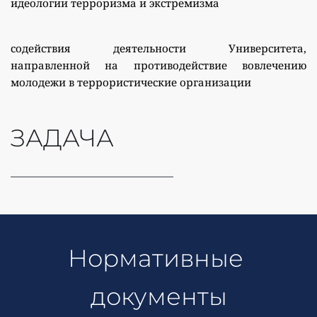
идеологии терроризма и экстремизма
содействия деятельности Университета, 
направленной на противодействие вовлечению 
молодежи в террористические организации
ЗАДАЧА
Нормативные 
документы