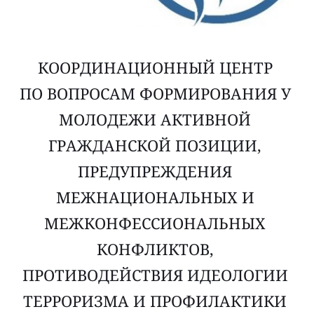
КООРДИНАЦИОННЫЙ ЦЕНТР 
ПО ВОПРОСАМ ФОРМИРОВАНИЯ У 
МОЛОДЕЖИ АКТИВНОЙ 
ГРАЖДАНСКОЙ ПОЗИЦИИ, 
ПРЕДУПРЕЖДЕНИЯ 
МЕЖНАЦИОНАЛЬНЫХ И 
МЕЖКОНФЕССИОНАЛЬНЫХ 
КОНФЛИКТОВ, 
ПРОТИВОДЕЙСТВИЯ ИДЕОЛОГИИ 
ТЕРРОРИЗМА И ПРОФИЛАКТИКИ 