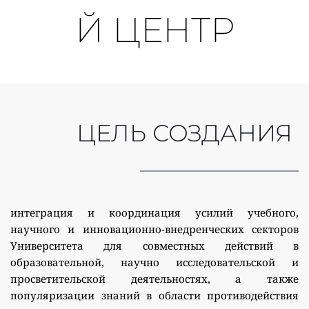
Й ЦЕНТР
ЦЕЛЬ СОЗДАНИЯ 
интеграция и координация усилий учебного, 
научного и инновационно-внедренческих секторов 
Университета для совместных действий в 
образовательной, научно исследовательской и 
просветительской деятельностях, а также 
популяризации знаний в области противодействия 