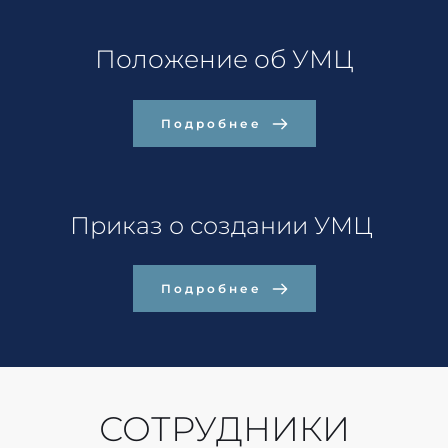
Положение об УМЦ
Подробнее
Приказ о создании УМЦ 
Подробнее
СОТРУДНИКИ