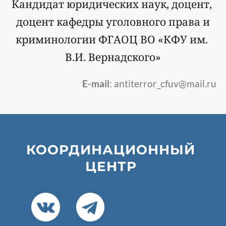
Кандидат юридических наук, доцент, 
доцент кафедры уголовного права и
криминологии ФГАОЦ ВО «КФУ им. 
В.И. Вернадского»
E-mail
: antiterror_cfuv@mail.ru 
КООРДИНАЦИОННЫЙ 
ЦЕНТР 