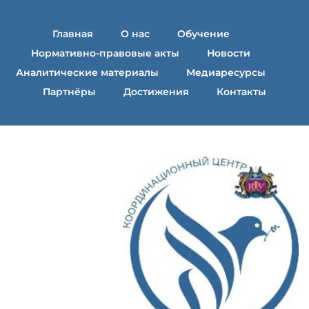
Главная
О нас
Обучение
Нормативно-правовые акты
Новости
Аналитические материалы
Медиаресурсы
Партнёры
Достижения
Контакты