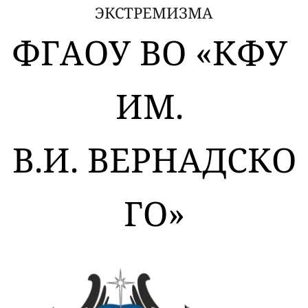
ЭКСТРЕМИЗМА
ФГАОУ ВО «КФУ 
ИМ. 
В.И. ВЕРНАДСКО
ГО»