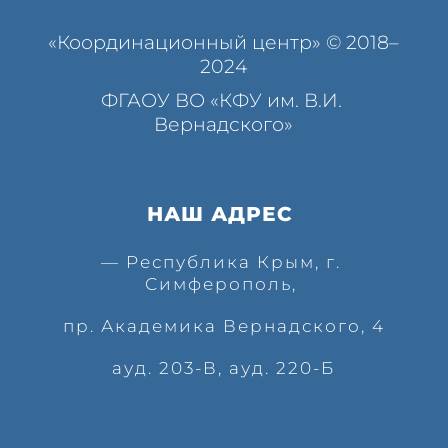
«Координационный центр» © 2018–
2024
ФГАОУ ВО «КФУ им. В.И. 
Вернадского»
НАШ АДРЕС 
— Республика Крым, г. 
Симферополь, 
пр. Академика Вернадского, 4
ауд. 203-В, ауд. 220-Б