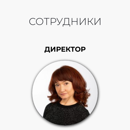
СОТРУДНИКИ
ДИРЕКТОР