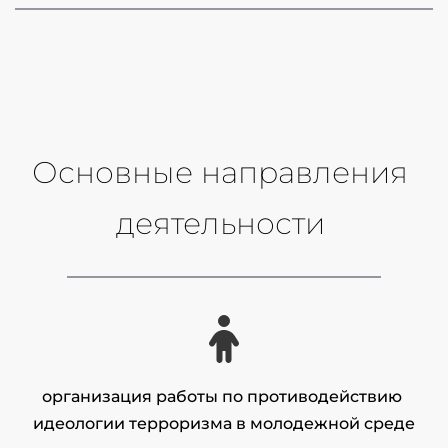
Основные направления 
деятельности 
организация работы по противодействию 
идеологии терроризма в молодежной среде