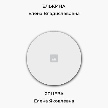
ЕЛЬКИНА
Елена Владиславовна
ЯРЦЕВА
Елена Яковлевна