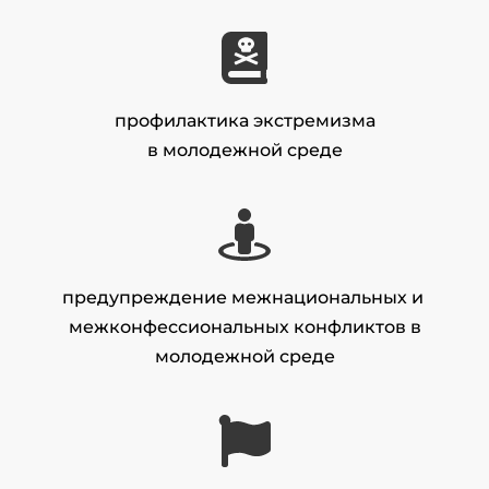
профилактика экстремизма
в молодежной среде
предупреждение межнациональных и 
межконфессиональных конфликтов в
молодежной среде