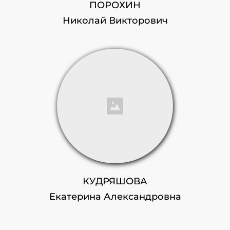
ПОРОХИН
Николай Викторович
КУДРЯШОВА
Екатерина Александровна