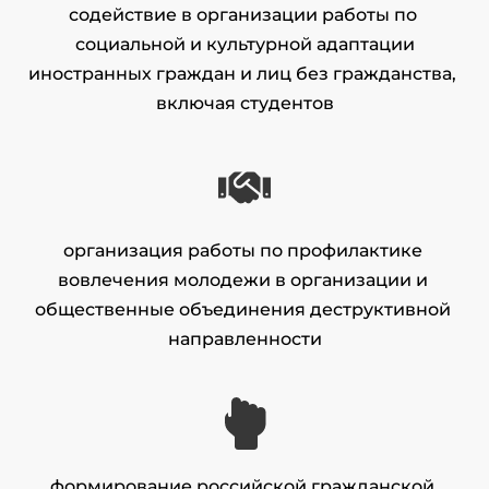
содействие в организации работы по 
социальной и культурной адаптации
иностранных граждан и лиц без гражданства, 
включая студентов
организация работы по профилактике 
вовлечения молодежи в организации и 
общественные объединения деструктивной 
направленности
формирование российской гражданской 