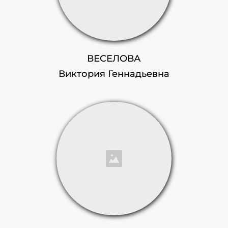
ВЕСЕЛОВА
Виктория Геннадьевна