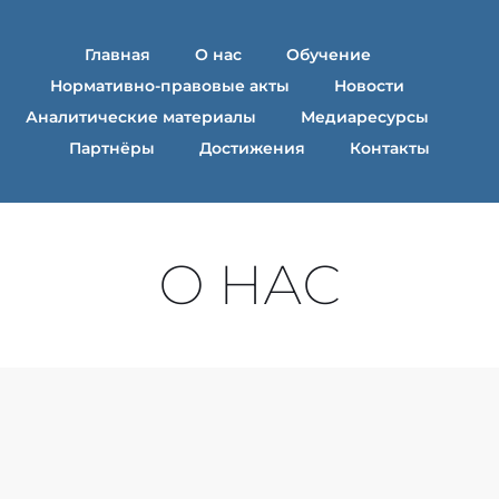
Главная
О нас
Обучение
Нормативно-правовые акты
Новости
Аналитические материалы
Медиаресурсы
Партнёры
Достижения
Контакты
О НАС