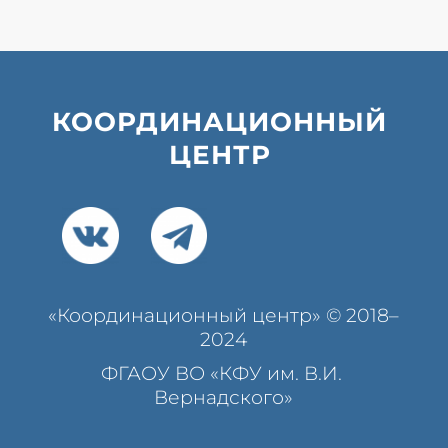
КООРДИНАЦИОННЫЙ 
ЦЕНТР 
«Координационный центр» © 2018–
2024
ФГАОУ ВО «КФУ им. В.И. 
Вернадского»