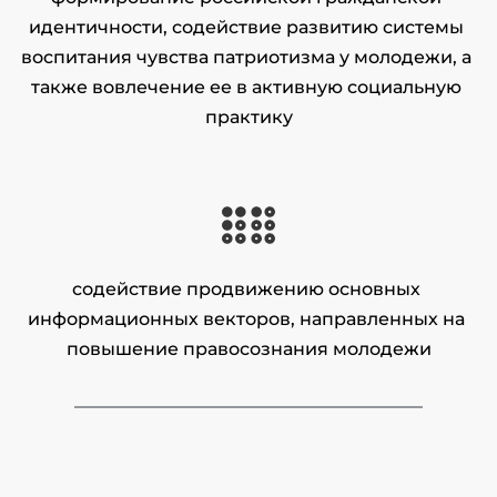
идентичности, содействие развитию системы 
воспитания чувства патриотизма у молодежи, а 
также вовлечение ее в активную социальную 
практику
содействие продвижению основных 
информационных векторов, направленных на 
повышение правосознания молодежи