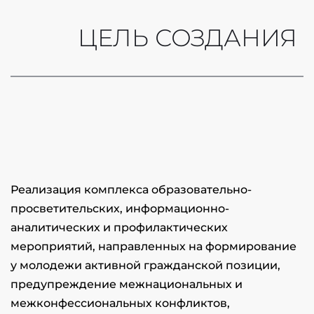
ЦЕЛЬ СОЗДАНИЯ 
Реализация комплекса образовательно-
просветительских, информационно-
аналитических и профилактических 
мероприятий, направленных на формирование 
у молодежи активной гражданской позиции, 
предупреждение межнациональных и 
межконфессиональных конфликтов, 