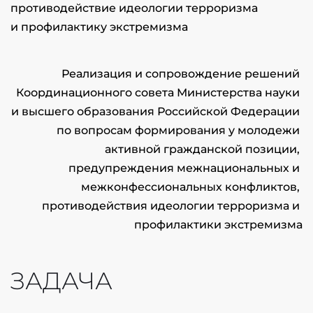
противодействие идеологии терроризма
и профилактику экстремизма
Реализация и сопровождение решений 
Координационного совета Министерства науки 
и высшего образования Российской Федерации 
по вопросам формирования у молодежи 
активной гражданской позиции, 
предупреждения межнациональных и 
межконфессиональных конфликтов, 
противодействия идеологии терроризма и 
профилактики экстремизма
ЗАДАЧА