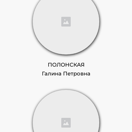
ПОЛОНСКАЯ
Галина Петровна