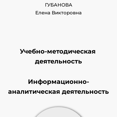
ГУБАНОВА
Елена Викторовна
Учебно-методическая 
деятельность
Информационно-
аналитическая деятельность