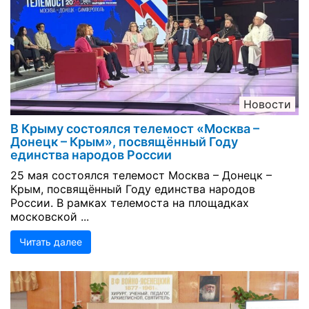
Новости
В Крыму состоялся телемост «Москва –
Донецк – Крым», посвящённый Году
единства народов России
25 мая состоялся телемост Москва – Донецк –
Крым, посвящённый Году единства народов
России. В рамках телемоста на площадках
московской ...
Читать далее