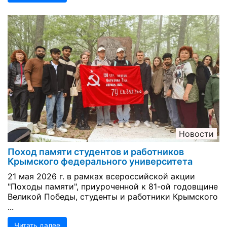
Новости
Поход памяти студентов и работников
Крымского федерального университета
21 мая 2026 г. в рамках всероссийской акции
"Походы памяти", приуроченной к 81-ой годовщине
Великой Победы, студенты и работники Крымского
...
Читать далее