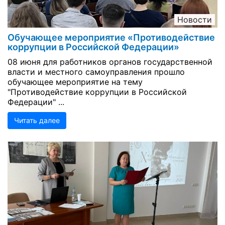
Новости
Обучающее мероприятие «Противодействие
коррупции в Российской Федерации»
08 июня для работников органов государственной
власти и местного самоуправления прошло
обучающее мероприятие на тему
"Противодействие коррупции в Российской
Федерации" ...
Читать далее