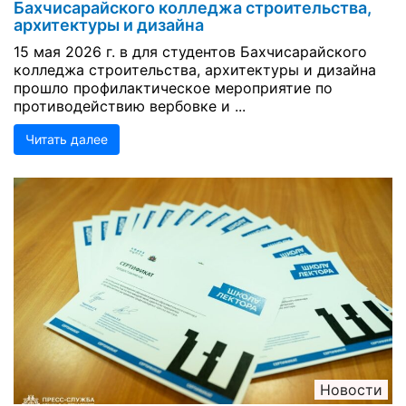
Бахчисарайского колледжа строительства,
архитектуры и дизайна
15 мая 2026 г. в для студентов Бахчисарайского
колледжа строительства, архитектуры и дизайна
прошло профилактическое мероприятие по
противодействию вербовке и ...
Читать далее
Новости