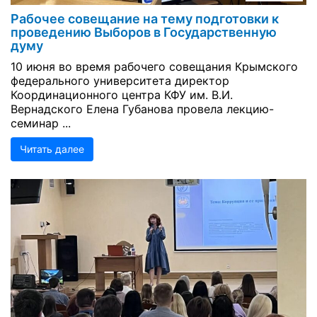
Рабочее совещание на тему подготовки к
проведению Выборов в Государственную
думу
10 июня во время рабочего совещания Крымского
федерального университета директор
Координационного центра КФУ им. В.И.
Вернадского Елена Губанова провела лекцию-
семинар ...
Читать далее