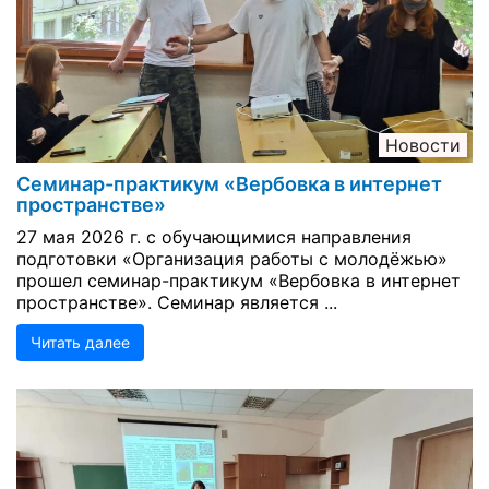
Новости
Семинар-практикум «Вербовка в интернет
пространстве»
27 мая 2026 г. с обучающимися направления
подготовки «Организация работы с молодёжью»
прошел семинар-практикум «Вербовка в интернет
пространстве». Семинар является ...
Читать далее