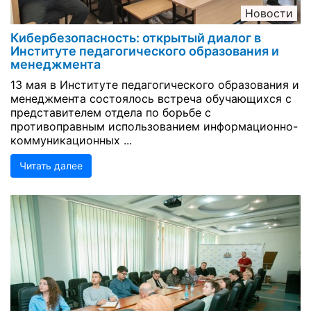
Новости
Кибербезопасность: открытый диалог в
Институте педагогического образования и
менеджмента
13 мая в Институте педагогического образования и
менеджмента состоялось встреча обучающихся с
представителем отдела по борьбе с
противоправным использованием информационно-
коммуникационных ...
Читать далее