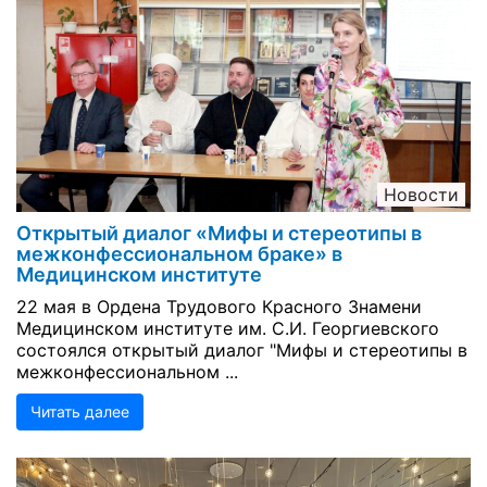
Новости
Открытый диалог «Мифы и стереотипы в
межконфессиональном браке» в
Медицинском институте
22 мая в Ордена Трудового Красного Знамени
Медицинском институте им. С.И. Георгиевского
состоялся открытый диалог "Мифы и стереотипы в
межконфессиональном ...
Читать далее