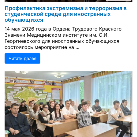
Профилактика экстремизма и терроризма в
студенческой среде для иностранных
обучающихся
14 мая 2026 года в Ордена Трудового Красного
Знамени Медицинском институте им. С.И.
Георгиевского для иностранных обучающихся
состоялось мероприятие на ...
Читать далее