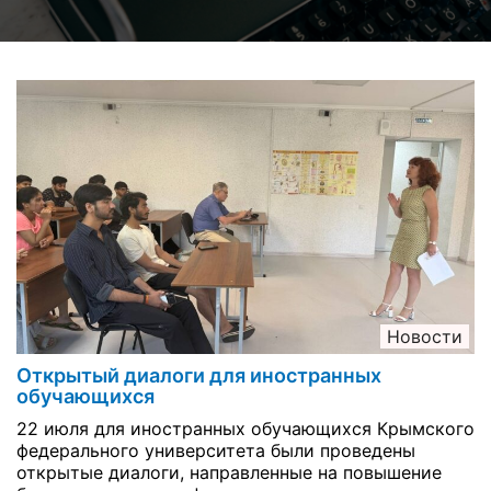
Новости
Открытый диалоги для иностранных
обучающихся
22 июля для иностранных обучающихся Крымского
федерального университета были проведены
открытые диалоги, направленные на повышение