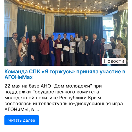
Новости
Команда СПК «Я горжусь» приняла участие в
АГОНиМах
22 мая на базе АНО "Дом молодежи" при
поддержки Государственного комитета
молодежной политике Республики Крым
состоялась интеллектуально-дискуссионная игра
АГОНиМЫ, в ...
Читать далее