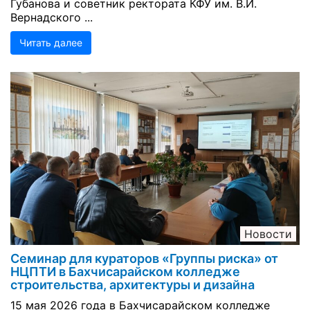
Губанова и советник ректората КФУ им. В.И.
Вернадского ...
Читать далее
Новости
Семинар для кураторов «Группы риска» от
НЦПТИ в Бахчисарайском колледже
строительства, архитектуры и дизайна
15 мая 2026 года в Бахчисарайском колледже