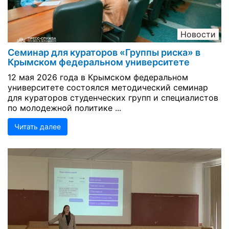
Новости
Семинар для кураторов «Группы риска» в
Крымском федеральном университете
12 мая 2026 года в Крымском федеральном
университете состоялся методический семинар
для кураторов студенческих групп и специалистов
по молодежной политике ...
Читать далее