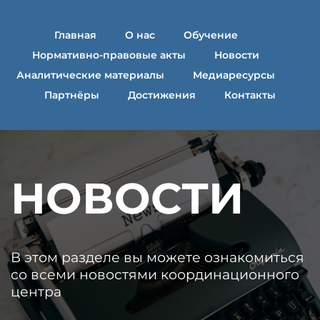
Главная
О нас
Обучение
Нормативно-правовые акты
Новости
Аналитические материалы
Медиаресурсы
Партнёры
Достижения
Контакты
НОВОСТИ
В этом разделе вы можете ознакомиться 
со всеми новостями координационного 
центра 