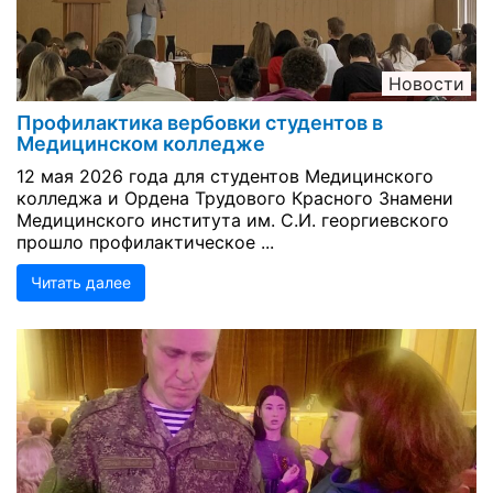
Новости
Профилактика вербовки студентов в
Медицинском колледже
12 мая 2026 года для студентов Медицинского
колледжа и Ордена Трудового Красного Знамени
Медицинского института им. С.И. георгиевского
прошло профилактическое ...
Читать далее