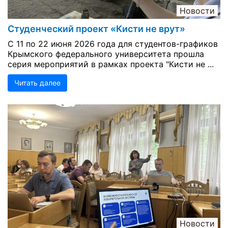
Новости
Студенческий проект «Кисти не врут»
С 11 по 22 июня 2026 года для студентов-графиков
Крымского федерального университета прошла
серия мероприятий в рамках проекта "Кисти не ...
Читать далее
Новости