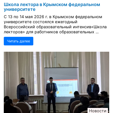
Школа лектора в Крымском федеральном
университете
С 13 по 14 мая 2026 г. в Крымском федеральном
университете состоялся ежегодный
Всероссийский образовательный интенсив«Школа
лекторов» для работников образовательных ...
Читать далее
Новости