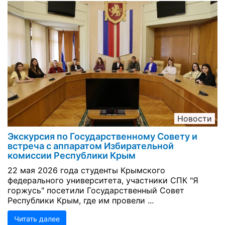
Новости
Экскурсия по Государственному Совету и
встреча с аппаратом Избирательной
комиссии Республики Крым
22 мая 2026 года студенты Крымского
федерального университета, участники СПК "Я
горжусь" посетили Государственный Совет
Республики Крым, где им провели ...
Читать далее