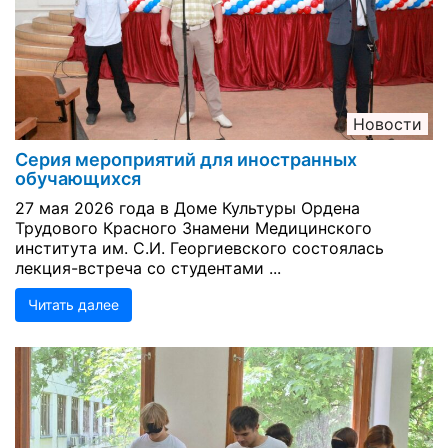
Новости
Серия мероприятий для иностранных
обучающихся
27 мая 2026 года в Доме Культуры Ордена
Трудового Красного Знамени Медицинского
института им. С.И. Георгиевского состоялась
лекция-встреча со студентами ...
Читать далее