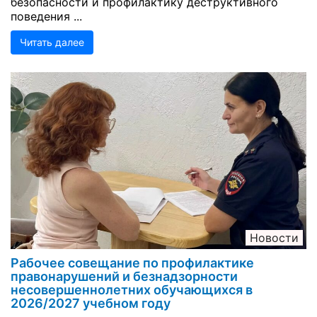
безопасности и профилактику деструктивного
поведения ...
Читать далее
Новости
Рабочее совещание по профилактике
правонарушений и безнадзорности
несовершеннолетних обучающихся в
2026/2027 учебном году