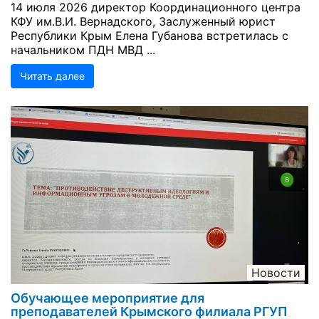
14 июля 2026 директор Координационного центра
КФУ им.В.И. Вернадского, Заслуженный юрист
Республики Крым Елена Губанова встретилась с
начальником ПДН МВД ...
Читать далее
Новости
Обучающее мероприятие для
преподавателей Крымского филиала РГУП