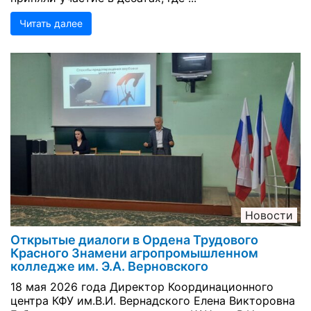
Читать далее
Новости
Открытые диалоги в Ордена Трудового
Красного Знамени агропромышленном
колледже им. Э.А. Верновского
18 мая 2026 года Директор Координационного
центра КФУ им.В.И. Вернадского Елена Викторовна