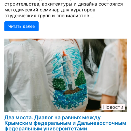
строительства, архитектуры и дизайна состоялся
методический семинар для кураторов
студенческих групп и специалистов ...
Читать далее
Новости
Два моста. Диалог на равных между
Крымским федеральным и Дальневосточным
федеральным университетами