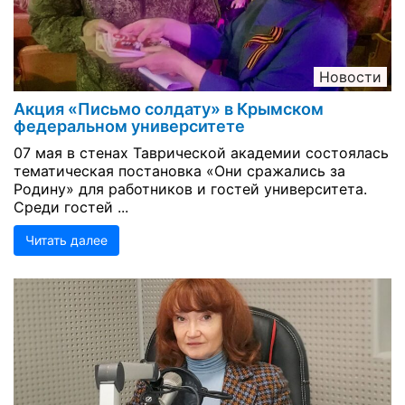
Новости
Акция «Письмо солдату» в Крымском
федеральном университете
07 мая в стенах Таврической академии состоялась
тематическая постановка «Они сражались за
Родину» для работников и гостей университета.
Среди гостей ...
Читать далее