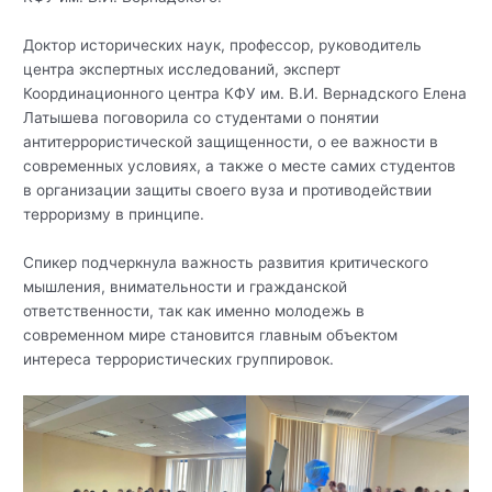
Доктор исторических наук, профессор, руководитель
центра экспертных исследований, эксперт
Координационного центра КФУ им. В.И. Вернадского Елена
Латышева поговорила со студентами о понятии
антитеррористической защищенности, о ее важности в
современных условиях, а также о месте самих студентов
в организации защиты своего вуза и противодействии
терроризму в принципе.
Спикер подчеркнула важность развития критического
мышления, внимательности и гражданской
ответственности, так как именно молодежь в
современном мире становится главным объектом
интереса террористических группировок.