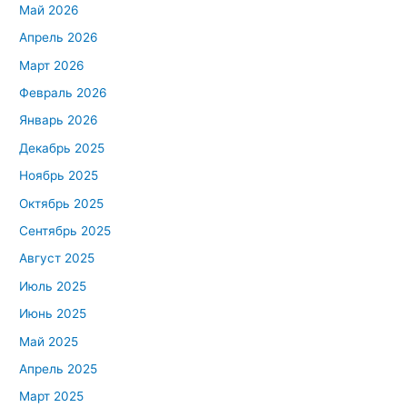
Май 2026
Апрель 2026
Март 2026
Февраль 2026
Январь 2026
Декабрь 2025
Ноябрь 2025
Октябрь 2025
Сентябрь 2025
Август 2025
Июль 2025
Июнь 2025
Май 2025
Апрель 2025
Март 2025