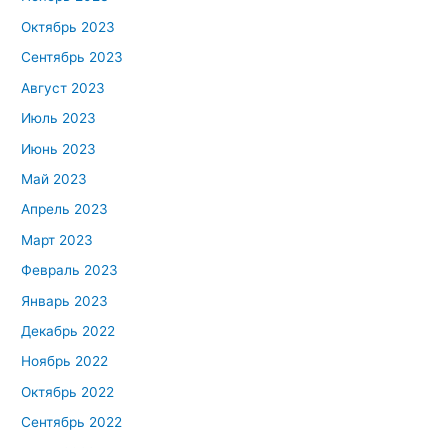
Октябрь 2023
Сентябрь 2023
Август 2023
Июль 2023
Июнь 2023
Май 2023
Апрель 2023
Март 2023
Февраль 2023
Январь 2023
Декабрь 2022
Ноябрь 2022
Октябрь 2022
Сентябрь 2022