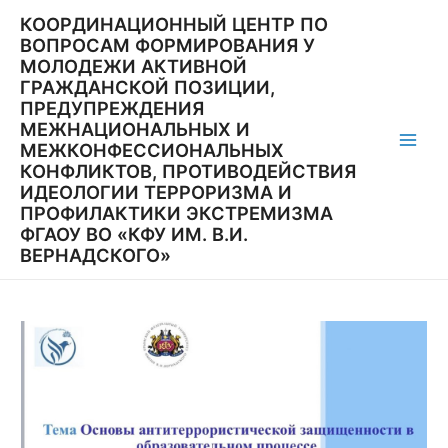
Перейти
КООРДИНАЦИОННЫЙ ЦЕНТР ПО
к
ВОПРОСАМ ФОРМИРОВАНИЯ У
содержимому
МОЛОДЕЖИ АКТИВНОЙ
ГРАЖДАНСКОЙ ПОЗИЦИИ,
ПРЕДУПРЕЖДЕНИЯ
МЕЖНАЦИОНАЛЬНЫХ И
МЕЖКОНФЕССИОНАЛЬНЫХ
Main
КОНФЛИКТОВ, ПРОТИВОДЕЙСТВИЯ
ИДЕОЛОГИИ ТЕРРОРИЗМА И
Men
ПРОФИЛАКТИКИ ЭКСТРЕМИЗМА
ФГАОУ ВО «КФУ ИМ. В.И.
ВЕРНАДСКОГО»