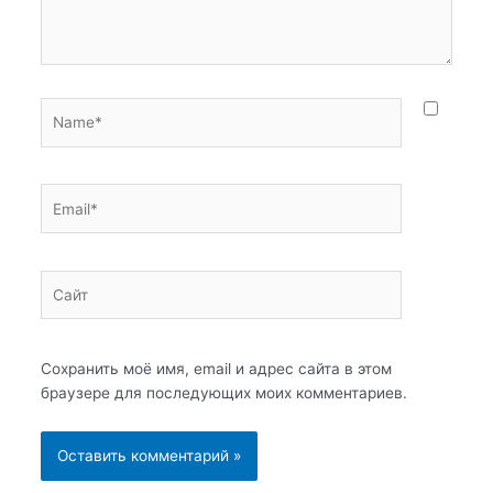
Name*
Email*
Сайт
Сохранить моё имя, email и адрес сайта в этом
браузере для последующих моих комментариев.