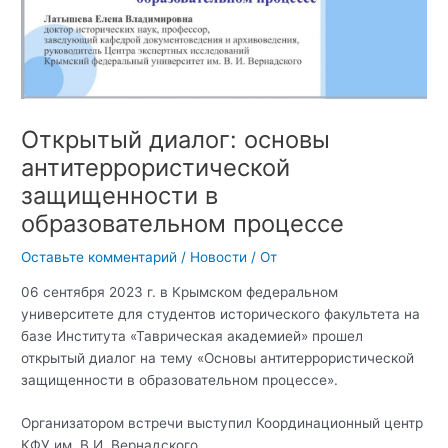
Открытый диалог: основы
антитеррористической
защищенности в
образовательном процессе
Оставьте комментарий
/
Новости
/ От
06 сентября 2023 г. в Крымском федеральном
университете для студентов исторического факультета на
базе Института «Таврическая академией» прошел
открытый диалог на тему «Основы антитеррористической
защищенности в образовательном процессе».
Организатором встречи выступил Координационный центр
КФУ им. В.И. Вернадского.