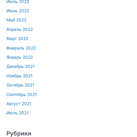
Июль 2022
Июнь 2022
Май 2022
Апрель 2022
Март 2022
Февраль 2022
Январь 2022
Декабрь 2021
Ноябрь 2021
Октябрь 2021
Сентябрь 2021
Август 2021
Июль 2021
Рубрики