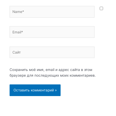
Name*
Email*
Сайт
Сохранить моё имя, email и адрес сайта в этом
браузере для последующих моих комментариев.