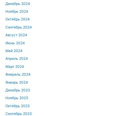
Декабрь 2024
Ноябрь 2024
Октябрь 2024
Сентябрь 2024
Август 2024
Июнь 2024
Май 2024
Апрель 2024
Март 2024
Февраль 2024
Январь 2024
Декабрь 2023
Ноябрь 2023
Октябрь 2023
Сентябрь 2023