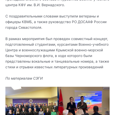
центра КФУ им. В.И. Вернадского.
С поздравительными словами выступили ветераны и
офицеры КВМБ, а также руководство РО ДОСААФ России
города Севастополя.
В рамках мероприятия был проведен совместный концерт,
подготовленный студентами, курсантами Военно-учебного
Центра и военнослужащими Крымской военно-морской
базы Черноморского флота, в ходе которого были
представлены вокальные и танцевальные номера, а также
стихи и отрывки известных литературных произведений
По материалам СЭГИ