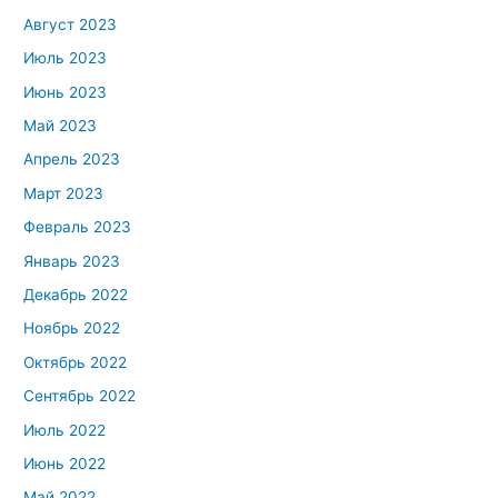
Август 2023
Июль 2023
Июнь 2023
Май 2023
Апрель 2023
Март 2023
Февраль 2023
Январь 2023
Декабрь 2022
Ноябрь 2022
Октябрь 2022
Сентябрь 2022
Июль 2022
Июнь 2022
Май 2022