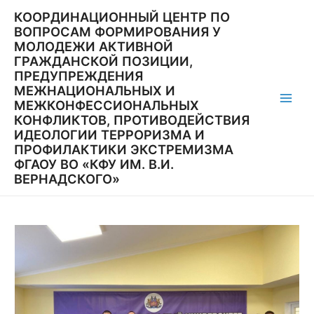
Перейти
КООРДИНАЦИОННЫЙ ЦЕНТР ПО
к
ВОПРОСАМ ФОРМИРОВАНИЯ У
содержимому
МОЛОДЕЖИ АКТИВНОЙ
ГРАЖДАНСКОЙ ПОЗИЦИИ,
ПРЕДУПРЕЖДЕНИЯ
МЕЖНАЦИОНАЛЬНЫХ И
МЕЖКОНФЕССИОНАЛЬНЫХ
Main
КОНФЛИКТОВ, ПРОТИВОДЕЙСТВИЯ
ИДЕОЛОГИИ ТЕРРОРИЗМА И
Men
ПРОФИЛАКТИКИ ЭКСТРЕМИЗМА
ФГАОУ ВО «КФУ ИМ. В.И.
ВЕРНАДСКОГО»