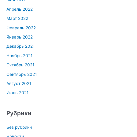
Апрель 2022
Март 2022
Февраль 2022
Январь 2022
Декабрь 2021
Ноябрь 2021
Октябрь 2021
Сентябрь 2021
Август 2021
Июль 2021
Рубрики
Без рубрики
Новости