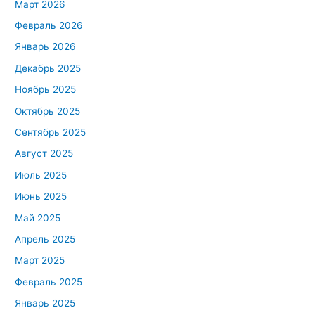
Март 2026
Февраль 2026
Январь 2026
Декабрь 2025
Ноябрь 2025
Октябрь 2025
Сентябрь 2025
Август 2025
Июль 2025
Июнь 2025
Май 2025
Апрель 2025
Март 2025
Февраль 2025
Январь 2025