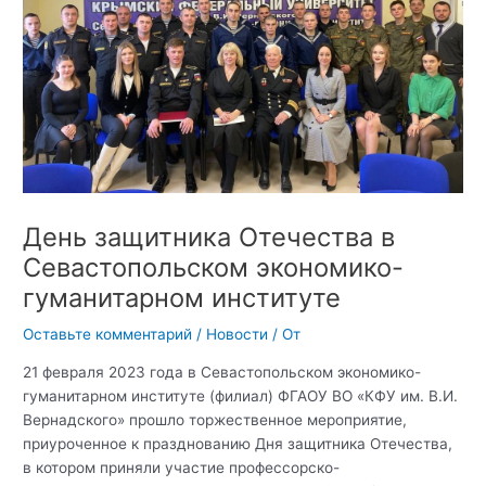
День защитника Отечества в
Севастопольском экономико-
гуманитарном институте
Оставьте комментарий
/
Новости
/ От
21 февраля 2023 года в Севастопольском экономико-
гуманитарном институте (филиал) ФГАОУ ВО «КФУ им. В.И.
Вернадского» прошло торжественное мероприятие,
приуроченное к празднованию Дня защитника Отечества,
в котором приняли участие профессорско-