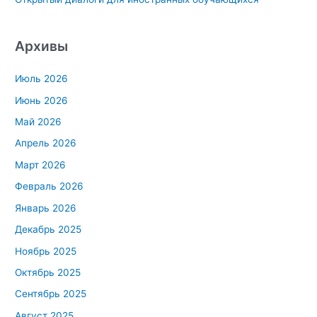
Архивы
Июль 2026
Июнь 2026
Май 2026
Апрель 2026
Март 2026
Февраль 2026
Январь 2026
Декабрь 2025
Ноябрь 2025
Октябрь 2025
Сентябрь 2025
Август 2025