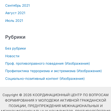
Сентябрь 2021
Август 2021
Июль 2021
Рубрики
Без рубрики
Новости
Проф. противоправного поведения (Изображения)
Профилактика терроризма и экстремизма (Изображения)
Социально-позитивный контент (Изображения)
Copyright © 2026 КООРДИНАЦИОННЫЙ ЦЕНТР ПО ВОПРОСАМ
ФОРМИРОВАНИЯ У МОЛОДЕЖИ АКТИВНОЙ ГРАЖДАНСКОЙ
ПОЗИЦИИ, ПРЕДУПРЕЖДЕНИЯ МЕЖНАЦИОНАЛЬНЫХ И