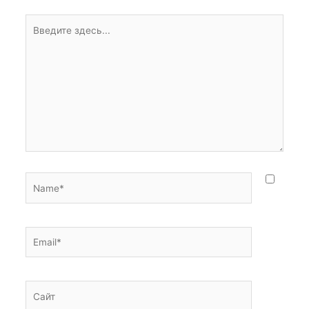
Введите
здесь...
Name*
Email*
Сайт