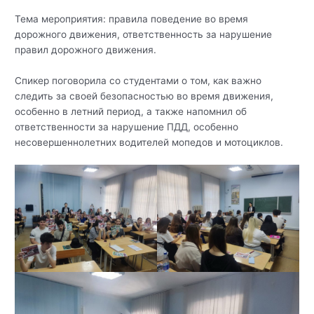
Тема мероприятия: правила поведение во время
дорожного движения, ответственность за нарушение
правил дорожного движения.
Спикер поговорила со студентами о том, как важно
следить за своей безопасностью во время движения,
особенно в летний период, а также напомнил об
ответственности за нарушение ПДД, особенно
несовершеннолетних водителей мопедов и мотоциклов.