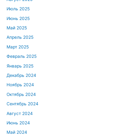
Июль 2025
Июнь 2025
Май 2025
Апрель 2025
Март 2025
Февраль 2025
Январь 2025
Декабрь 2024
Ноябрь 2024
Октябрь 2024
Сентябрь 2024
Август 2024
Июнь 2024
Май 2024