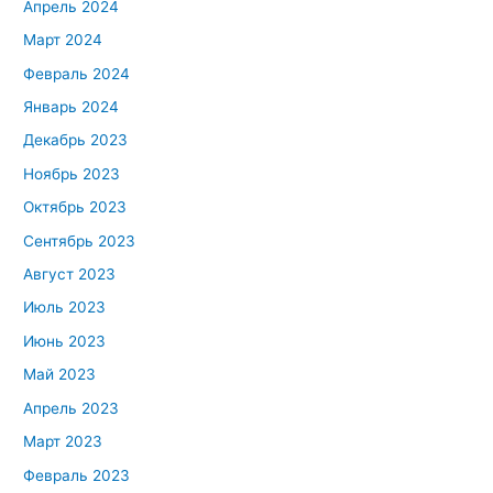
Апрель 2024
Март 2024
Февраль 2024
Январь 2024
Декабрь 2023
Ноябрь 2023
Октябрь 2023
Сентябрь 2023
Август 2023
Июль 2023
Июнь 2023
Май 2023
Апрель 2023
Март 2023
Февраль 2023