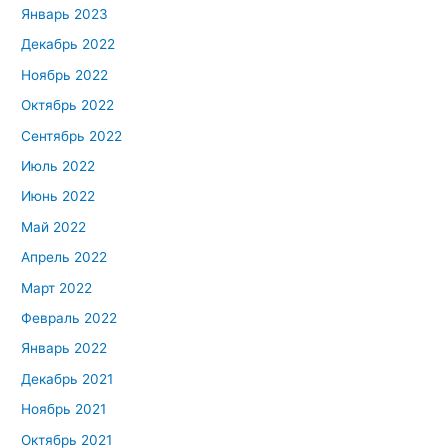
Январь 2023
Декабрь 2022
Ноябрь 2022
Октябрь 2022
Сентябрь 2022
Июль 2022
Июнь 2022
Май 2022
Апрель 2022
Март 2022
Февраль 2022
Январь 2022
Декабрь 2021
Ноябрь 2021
Октябрь 2021