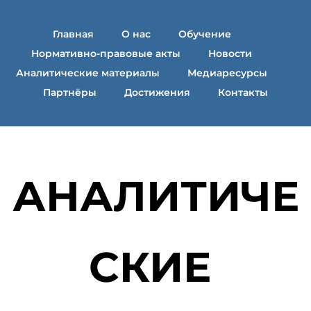
Главная
О нас
Обучение
Нормативно-правовые акты
Новости
Аналитические материалы
Медиаресурсы
Партнёры
Достижения
Контакты
АНАЛИТИЧЕ
СКИЕ 