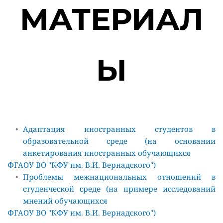
МАТЕРИАЛ
Ы
Адаптация иностранных студентов в 
образовательной среде (на основании 
анкетирования иностранных обучающихся 
ФГАОУ ВО "КФУ им. В.И. Вернадского")
Проблемы межнациональных отношений в 
студенческой среде (на примере исследований 
мнений обучающихся 
ФГАОУ ВО "КФУ им. В.И. Вернадского")