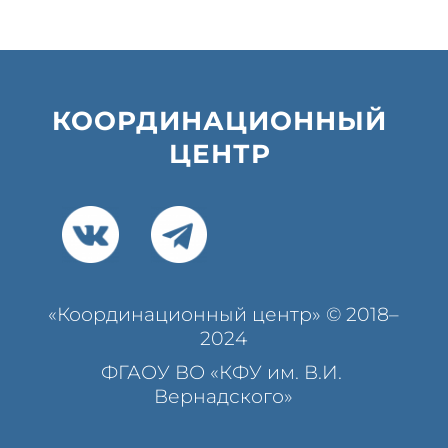
КООРДИНАЦИОННЫЙ 
ЦЕНТР 
«Координационный центр» © 2018–
2024
ФГАОУ ВО «КФУ им. В.И. 
Вернадского»